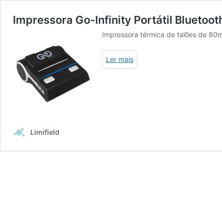
Impressora Go-Infinity Portátil Blueto
Impressora térmica de talões de 80m
Ler mais
Limifield