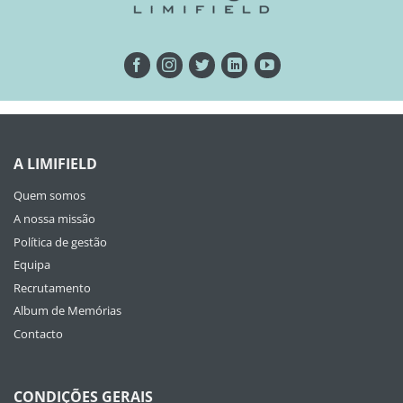
A LIMIFIELD
Quem somos
A nossa missão
Política de gestão
Equipa
Recrutamento
Album de Memórias
Contacto
CONDIÇÕES GERAIS