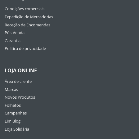
Condições comerciais
Expedição de Mercadorias
Receção de Encomendas
Pós-Venda
Garantia
Política de privacidade
LOJA ONLINE
Área de cliente
Marcas
Novos Produtos
Folhetos
Campanhas
LimiBlog
Loja Solidária