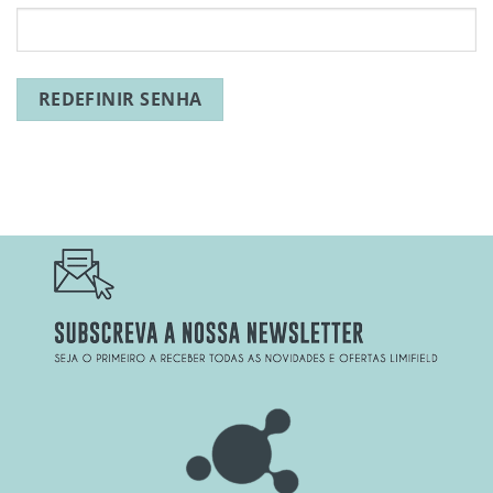
REDEFINIR SENHA