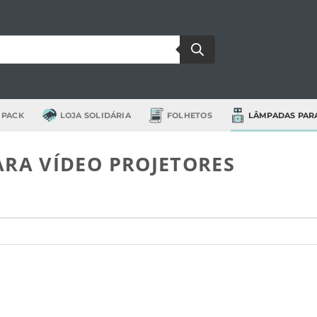
 PACK
LOJA SOLIDÁRIA
FOLHETOS
LÂMPADAS PAR
ARA VÍDEO PROJETORES