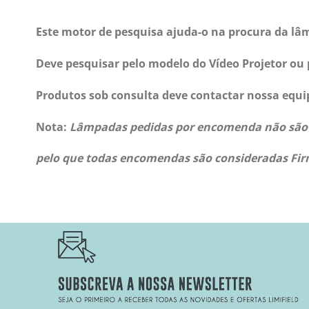
Este motor de pesquisa ajuda-o na procura da lâm
Deve pesquisar pelo modelo do Vídeo Projetor ou 
Produtos sob consulta deve contactar nossa equi
Nota:
Lâmpadas pedidas por encomenda não são p
pelo que todas encomendas são consideradas Fir