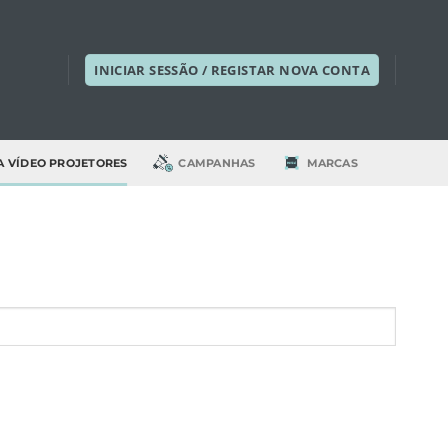
INICIAR SESSÃO / REGISTAR NOVA CONTA
A VÍDEO PROJETORES
CAMPANHAS
MARCAS