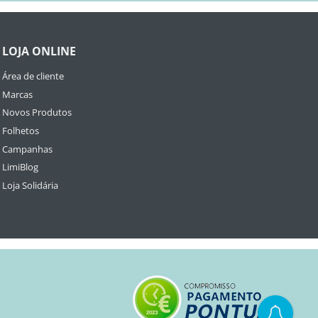
LOJA ONLINE
Área de cliente
Marcas
Novos Produtos
Folhetos
Campanhas
LimiBlog
Loja Solidária