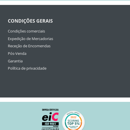
CONDIÇÕES GERAIS
Condições comerciais
Expedição de Mercadorias
Receção de Encomendas
Pós-Venda
Garantia
Política de privacidade