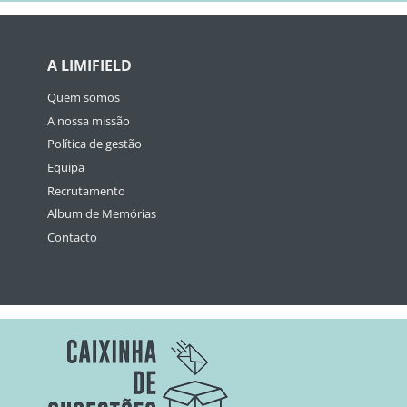
A LIMIFIELD
Quem somos
A nossa missão
Política de gestão
Equipa
Recrutamento
Album de Memórias
Contacto