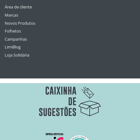
Área de cliente
Marcas
Novos Produtos
Folhetos
Campanhas
LimiBlog
Loja Solidária