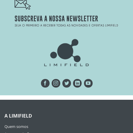
A LIMIFIELD
Quem somos