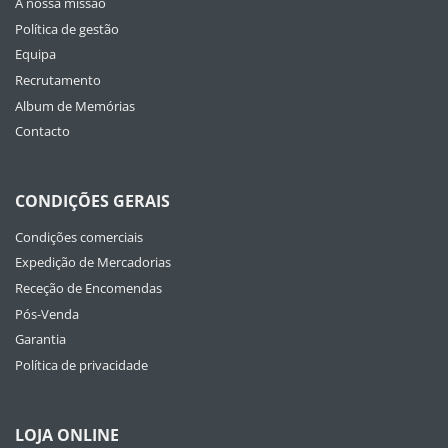
A nossa missão
Política de gestão
Equipa
Recrutamento
Album de Memórias
Contacto
CONDIÇÕES GERAIS
Condições comerciais
Expedição de Mercadorias
Receção de Encomendas
Pós-Venda
Garantia
Política de privacidade
LOJA ONLINE