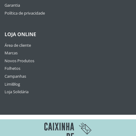
Garantia
Política de privacidade
LOJA ONLINE
Área de cliente
Marcas
Novos Produtos
Folhetos
Campanhas
LimiBlog
Loja Solidária