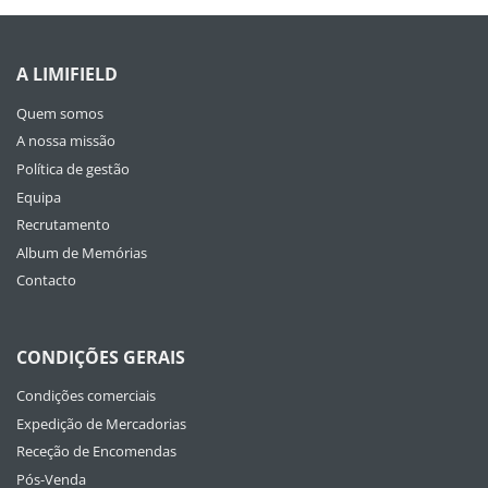
A LIMIFIELD
Quem somos
A nossa missão
Política de gestão
Equipa
Recrutamento
Album de Memórias
Contacto
CONDIÇÕES GERAIS
Condições comerciais
Expedição de Mercadorias
Receção de Encomendas
Pós-Venda