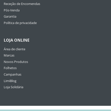
Receção de Encomendas
Pós-Venda
Garantia
Política de privacidade
LOJA ONLINE
Área de cliente
Marcas
Novos Produtos
Folhetos
Campanhas
LimiBlog
Loja Solidária