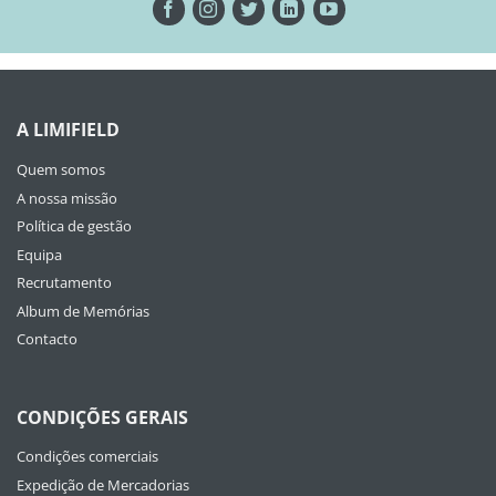
A LIMIFIELD
Quem somos
A nossa missão
Política de gestão
Equipa
Recrutamento
Album de Memórias
Contacto
CONDIÇÕES GERAIS
Condições comerciais
Expedição de Mercadorias