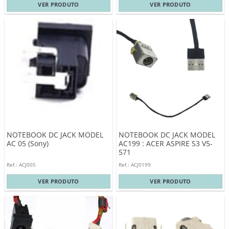
VER PRODUTO
VER PRODUTO
NOTEBOOK DC JACK MODEL
NOTEBOOK DC JACK MODEL
AC 05 (Sony)
AC199 : ACER ASPIRE S3 V5-
571
Ref.: ACJ005
Ref.: ACJ0199
VER PRODUTO
VER PRODUTO