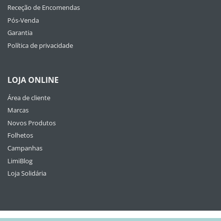
Receção de Encomendas
Pós-Venda
Garantia
Política de privacidade
LOJA ONLINE
Área de cliente
Marcas
Novos Produtos
Folhetos
Campanhas
LimiBlog
Loja Solidária