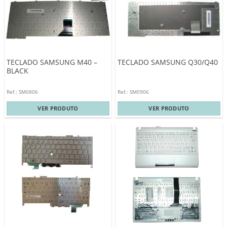
TECLADO SAMSUNG M40 –
TECLADO SAMSUNG Q30/Q40
BLACK
Ref.: SM0806
Ref.: SM0906
VER PRODUTO
VER PRODUTO