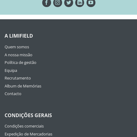
A LIMIFIELD
Quem somos
A nossa missão
Política de gestão
Equipa
Recrutamento
Album de Memórias
Contacto
CONDIÇÕES GERAIS
Condições comerciais
Expedição de Mercadorias