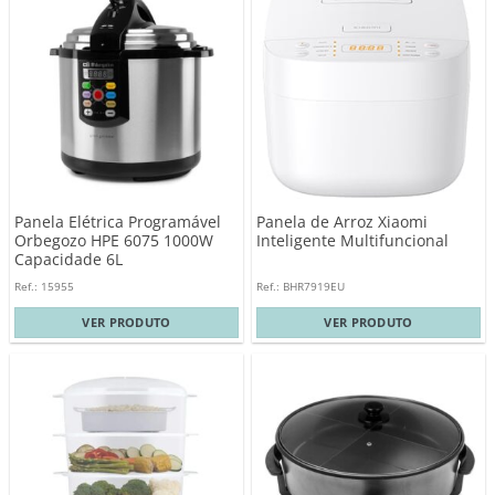
Panela Elétrica Programável
Panela de Arroz Xiaomi
Orbegozo HPE 6075 1000W
Inteligente Multifuncional
Capacidade 6L
Ref.: 15955
Ref.: BHR7919EU
VER PRODUTO
VER PRODUTO