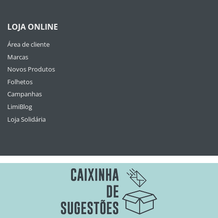
LOJA ONLINE
Área de cliente
Marcas
Novos Produtos
Folhetos
Campanhas
LimiBlog
Loja Solidária