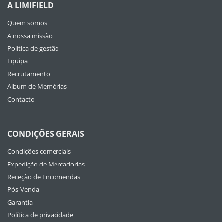
A LIMIFIELD
Quem somos
A nossa missão
Política de gestão
Equipa
Recrutamento
Album de Memórias
Contacto
CONDIÇÕES GERAIS
Condições comerciais
Expedição de Mercadorias
Receção de Encomendas
Pós-Venda
Garantia
Política de privacidade