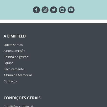
A LIMIFIELD
Quem somos
A nossa missão
Política de gestão
Equipa
Recrutamento
Album de Memórias
Contacto
CONDIÇÕES GERAIS
Condições comerciais