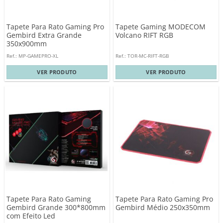
Tapete Para Rato Gaming Pro
Tapete Gaming MODECOM
Gembird Extra Grande
Volcano RIFT RGB
350x900mm
Ref.: MP-GAMEPRO-XL
Ref.: TOR-MC-RIFT-RGB
VER PRODUTO
VER PRODUTO
Tapete Para Rato Gaming
Tapete Para Rato Gaming Pro
Gembird Grande 300*800mm
Gembird Médio 250x350mm
com Efeito Led