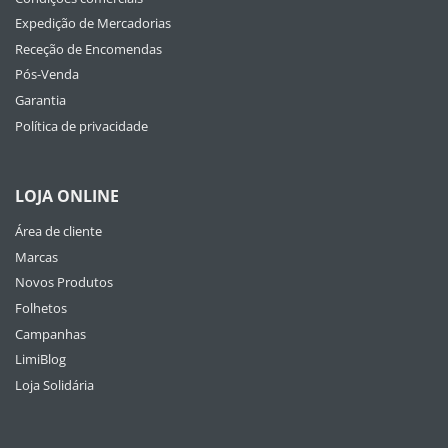
Expedição de Mercadorias
Receção de Encomendas
Pós-Venda
Garantia
Política de privacidade
LOJA ONLINE
Área de cliente
Marcas
Novos Produtos
Folhetos
Campanhas
LimiBlog
Loja Solidária