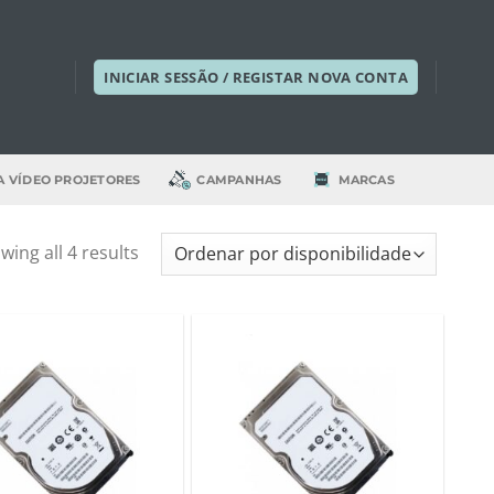
INICIAR SESSÃO / REGISTAR NOVA CONTA
A VÍDEO PROJETORES
CAMPANHAS
MARCAS
wing all 4 results