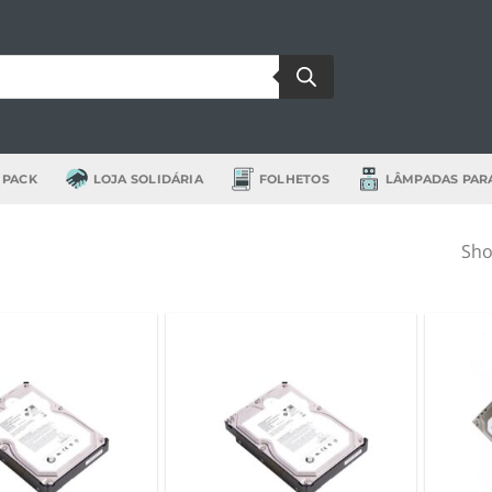
 PACK
LOJA SOLIDÁRIA
FOLHETOS
LÂMPADAS PAR
Sho