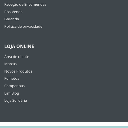
Receção de Encomendas
Pós-Venda
Garantia
Política de privacidade
LOJA ONLINE
Área de cliente
Marcas
Novos Produtos
Folhetos
Campanhas
LimiBlog
Loja Solidária