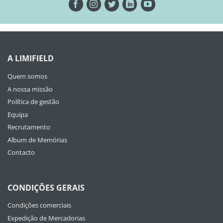
A LIMIFIELD
Quem somos
A nossa missão
Política de gestão
Equipa
Recrutamento
Album de Memórias
Contacto
CONDIÇÕES GERAIS
Condições comerciais
Expedição de Mercadorias