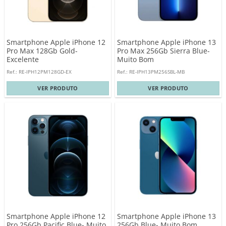
Smartphone Apple iPhone 12
Smartphone Apple iPhone 13
Pro Max 128Gb Gold-
Pro Max 256Gb Sierra Blue-
Excelente
Muito Bom
Ref.: RE-IPH12PM128GD-EX
Ref.: RE-IPH13PM256SBL-MB
VER PRODUTO
VER PRODUTO
Smartphone Apple iPhone 12
Smartphone Apple iPhone 13
Pro 256Gb Pacific Blue- Muito
256Gb Blue- Muito Bom