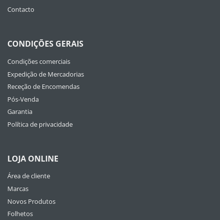
Contacto
CONDIÇÕES GERAIS
Condições comerciais
Expedição de Mercadorias
Receção de Encomendas
Pós-Venda
Garantia
Política de privacidade
LOJA ONLINE
Área de cliente
Marcas
Novos Produtos
Folhetos