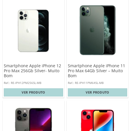
Smartphone Apple iPhone 12
Smartphone Apple iPhone 11
Pro Max 256Gb Silver- Muito
Pro Max 64Gb Silver – Muito
Bom
Bom
Ref.: RE-IPH12PM256SL-MB
Ref.: RE-IPH11PM64SL-MB
VER PRODUTO
VER PRODUTO