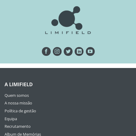
A LIMIFIELD
Quem somos
A nossa missão
Política de gestão
Equipa
Recrutamento
Album de Memórias