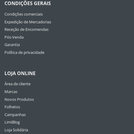
CONDIÇÕES GERAIS
Condições comerciais
Expedição de Mercadorias
Receção de Encomendas
Pós-Venda
Garantia
Política de privacidade
LOJA ONLINE
Área de cliente
Marcas
Novos Produtos
Folhetos
Campanhas
LimiBlog
Loja Solidária