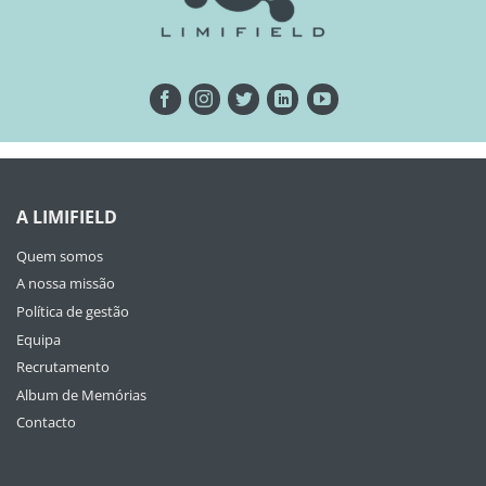
A LIMIFIELD
Quem somos
A nossa missão
Política de gestão
Equipa
Recrutamento
Album de Memórias
Contacto