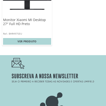
Monitor Xiaomi MI Desktop
27″ Full HD Preto
Ref.: BHR4975EU
VER PRODUTO