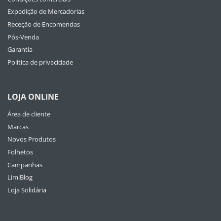
Expedição de Mercadorias
Receção de Encomendas
Pós-Venda
Garantia
Política de privacidade
LOJA ONLINE
Área de cliente
Marcas
Novos Produtos
Folhetos
Campanhas
LimiBlog
Loja Solidária