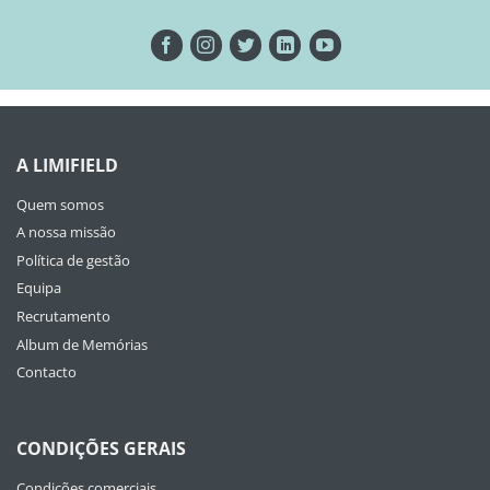
A LIMIFIELD
Quem somos
A nossa missão
Política de gestão
Equipa
Recrutamento
Album de Memórias
Contacto
CONDIÇÕES GERAIS
Condições comerciais