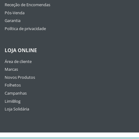
Receção de Encomendas
Pós-Venda
Garantia
Política de privacidade
LOJA ONLINE
Área de cliente
Marcas
Novos Produtos
Folhetos
Campanhas
LimiBlog
Loja Solidária