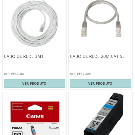
CABO DE REDE 3MT
CABO DE REDE 20M CAT 5E
Ref.: PP12-3M
Ref.: PP12-20M
VER PRODUTO
VER PRODUTO