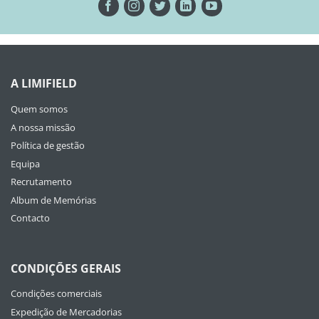
A LIMIFIELD
Quem somos
A nossa missão
Política de gestão
Equipa
Recrutamento
Album de Memórias
Contacto
CONDIÇÕES GERAIS
Condições comerciais
Expedição de Mercadorias