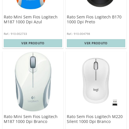
Rato Mini Sem Fios Logitech
Rato Sem Fios Logitech B170
M187 1000 Dpi Azul
1000 Dpi Preto
Ref.: 910-002733
Ref.: 910-004798
VER PRODUTO
VER PRODUTO
Rato Mini Sem Fios Logitech
Rato Sem Fios Logitech M220
M187 1000 Dpi Branco
Silent 1000 Dpi Branco