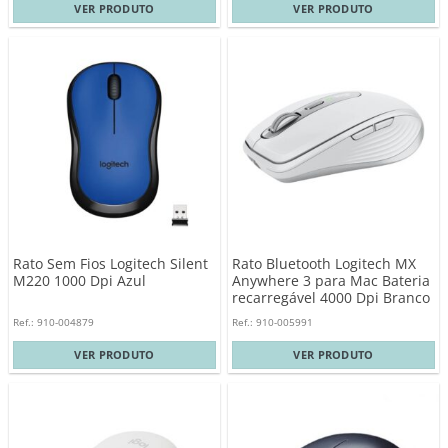
VER PRODUTO
VER PRODUTO
Rato Sem Fios Logitech Silent
Rato Bluetooth Logitech MX
M220 1000 Dpi Azul
Anywhere 3 para Mac Bateria
recarregável 4000 Dpi Branco
Ref.: 910-004879
Ref.: 910-005991
VER PRODUTO
VER PRODUTO