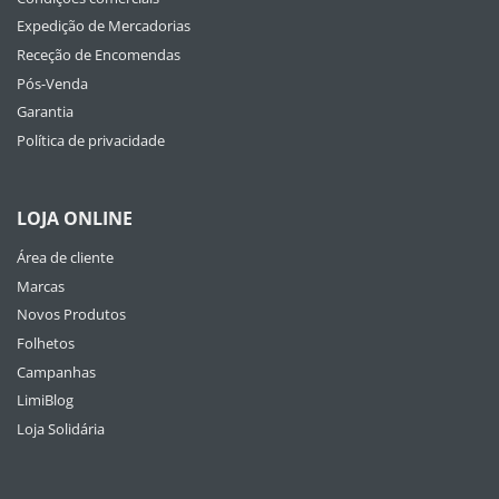
Expedição de Mercadorias
Receção de Encomendas
Pós-Venda
Garantia
Política de privacidade
LOJA ONLINE
Área de cliente
Marcas
Novos Produtos
Folhetos
Campanhas
LimiBlog
Loja Solidária