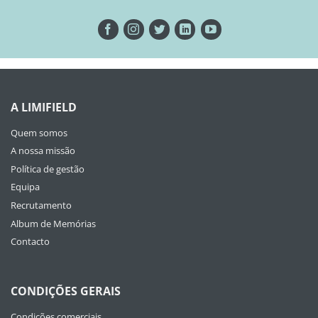
A LIMIFIELD
Quem somos
A nossa missão
Política de gestão
Equipa
Recrutamento
Album de Memórias
Contacto
CONDIÇÕES GERAIS
Condições comerciais