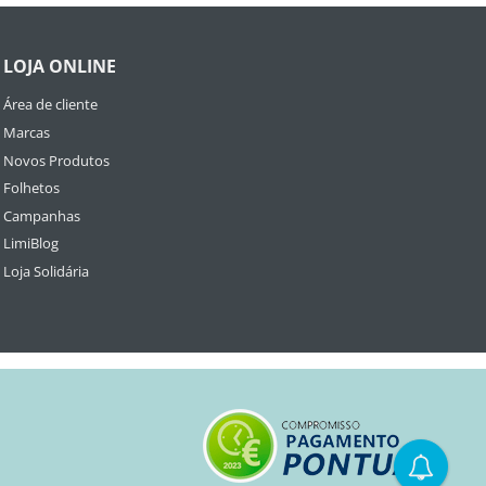
LOJA ONLINE
Área de cliente
Marcas
Novos Produtos
Folhetos
Campanhas
LimiBlog
Loja Solidária