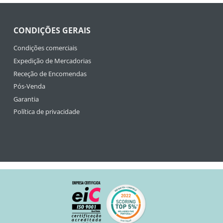
CONDIÇÕES GERAIS
Condições comerciais
Expedição de Mercadorias
Receção de Encomendas
Pós-Venda
Garantia
Política de privacidade