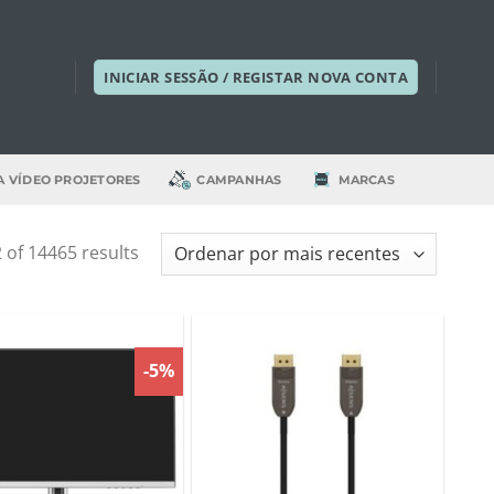
INICIAR SESSÃO / REGISTAR NOVA CONTA
A VÍDEO PROJETORES
CAMPANHAS
MARCAS
of 14465 results
-5%