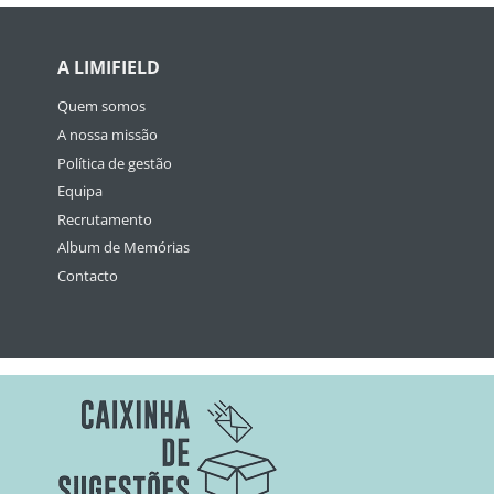
A LIMIFIELD
Quem somos
A nossa missão
Política de gestão
Equipa
Recrutamento
Album de Memórias
Contacto