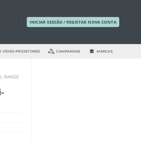
INICIAR SESSÃO / REGISTAR NOVA CONTA
A VÍDEO PROJETORES
CAMPANHAS
MARCAS
S, RANGE
-