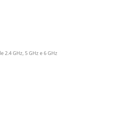
de 2.4 GHz, 5 GHz e 6 GHz