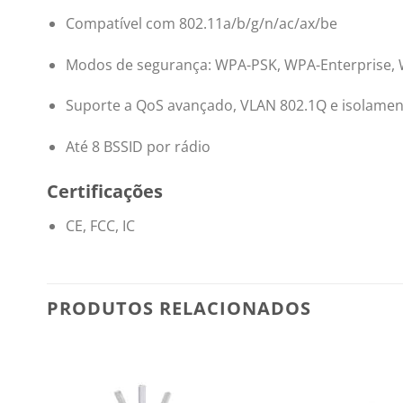
Compatível com 802.11a/b/g/n/ac/ax/be
Modos de segurança: WPA-PSK, WPA-Enterprise,
Suporte a QoS avançado, VLAN 802.1Q e isolamen
Até 8 BSSID por rádio
Certificações
CE, FCC, IC
PRODUTOS RELACIONADOS