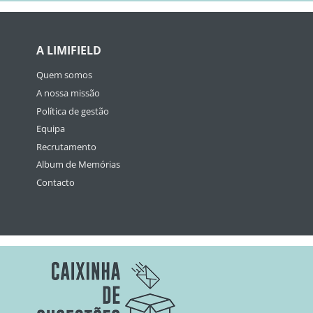
A LIMIFIELD
Quem somos
A nossa missão
Política de gestão
Equipa
Recrutamento
Album de Memórias
Contacto