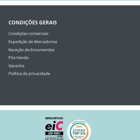
CONDIÇÕES GERAIS
Condições comerciais
Expedição de Mercadorias
Receção de Encomendas
Pós-Venda
Garantia
Política de privacidade