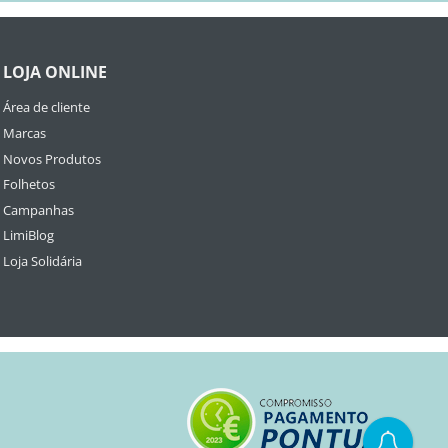
LOJA ONLINE
Área de cliente
Marcas
Novos Produtos
Folhetos
Campanhas
LimiBlog
Loja Solidária