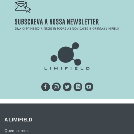
A LIMIFIELD
Quem somos