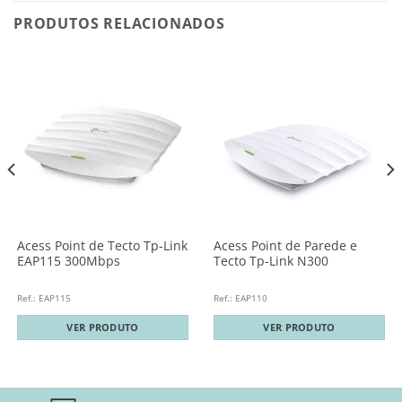
PRODUTOS RELACIONADOS
Acess Point de Tecto Tp-Link
Acess Point de Parede e
EAP115 300Mbps
Tecto Tp-Link N300
Ref.: EAP115
Ref.: EAP110
VER PRODUTO
VER PRODUTO