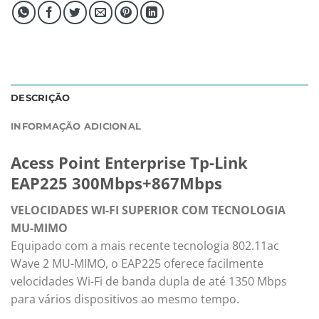
DESCRIÇÃO
INFORMAÇÃO ADICIONAL
Acess Point Enterprise Tp-Link
EAP225 300Mbps+867Mbps
VELOCIDADES WI-FI SUPERIOR COM TECNOLOGIA
MU-MIMO
Equipado com a mais recente tecnologia 802.11ac
Wave 2 MU-MIMO, o EAP225 oferece facilmente
velocidades Wi-Fi de banda dupla de até 1350 Mbps
para vários dispositivos ao mesmo tempo.