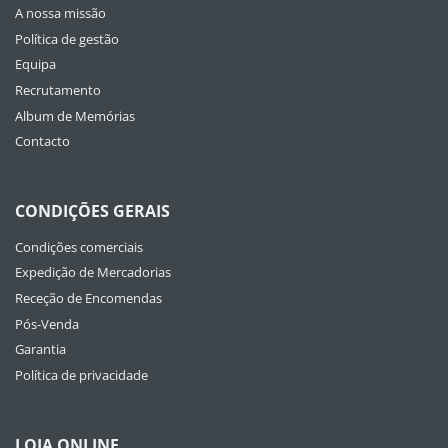
A nossa missão
Política de gestão
Equipa
Recrutamento
Album de Memórias
Contacto
CONDIÇÕES GERAIS
Condições comerciais
Expedição de Mercadorias
Receção de Encomendas
Pós-Venda
Garantia
Política de privacidade
LOJA ONLINE