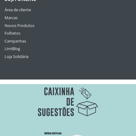
Área de cliente
Marcas
Novos Produtos
Folhetos
Campanhas
LimiBlog
Loja Solidária