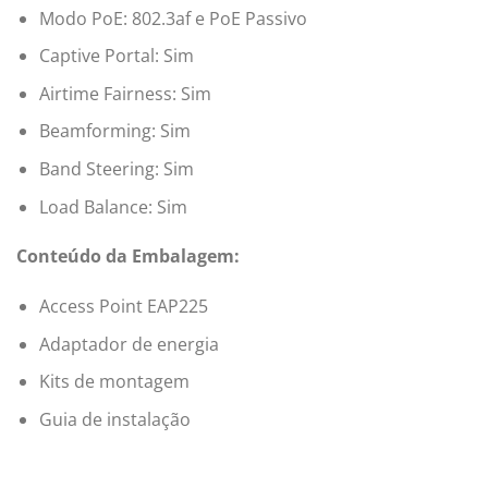
Modo PoE: 802.3af e PoE Passivo
Captive Portal: Sim
Airtime Fairness: Sim
Beamforming: Sim
Band Steering: Sim
Load Balance: Sim
Conteúdo da Embalagem:
Access Point EAP225
Adaptador de energia
Kits de montagem
Guia de instalação