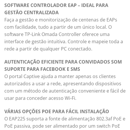
SOFTWARE CONTROLADOR EAP – IDEAL PARA
GESTÃO CENTRALIZADA
Faça a gestão e monitorização de centenas de EAPs
com facilidade, tudo a partir de um único local. O
software TP-Link Omada Controller oferece uma
interface de gestão intuitiva. Controle e mapeie toda a
rede a partir de qualquer PC conectado.
AUTENTICAÇÃO EFICIENTE PARA CONVIDADOS SOM
SUPORTE PARA FACEBOOK E SMS
O portal Captive ajuda a manter apenas os clientes
autorizados a usar a rede, apresentando dispositivos
com um método de autenticação conveniente e fácil de
usar para conceder acesso Wi-Fi.
VÁRIAS OPÇÕES POE PARA FÁCIL INSTALAÇÃO
O EAP225 suporta a fonte de alimentação 802.3af PoE e
PoE passiva, pode ser alimentado por um switch PoE