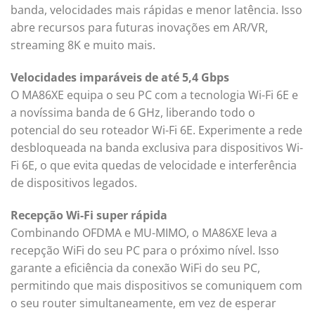
banda, velocidades mais rápidas e menor latência. Isso
abre recursos para futuras inovações em AR/VR,
streaming 8K e muito mais.
Velocidades imparáveis ​​de até 5,4 Gbps
O MA86XE equipa o seu PC com a tecnologia Wi-Fi 6E e
a novíssima banda de 6 GHz, liberando todo o
potencial do seu roteador Wi-Fi 6E. Experimente a rede
desbloqueada na banda exclusiva para dispositivos Wi-
Fi 6E, o que evita quedas de velocidade e interferência
de dispositivos legados.
Recepção Wi-Fi super rápida
Combinando OFDMA e MU-MIMO, o MA86XE leva a
recepção WiFi do seu PC para o próximo nível. Isso
garante a eficiência da conexão WiFi do seu PC,
permitindo que mais dispositivos se comuniquem com
o seu router simultaneamente, em vez de esperar