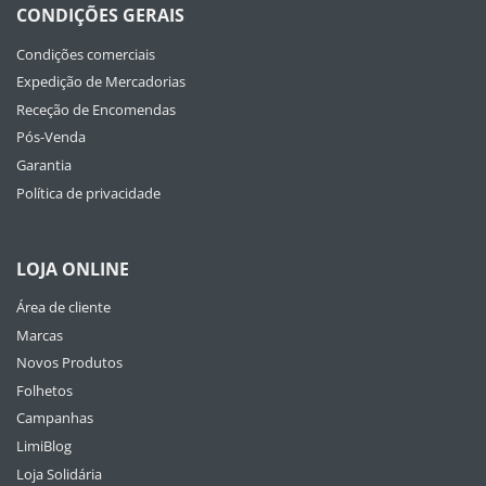
CONDIÇÕES GERAIS
Condições comerciais
Expedição de Mercadorias
Receção de Encomendas
Pós-Venda
Garantia
Política de privacidade
LOJA ONLINE
Área de cliente
Marcas
Novos Produtos
Folhetos
Campanhas
LimiBlog
Loja Solidária