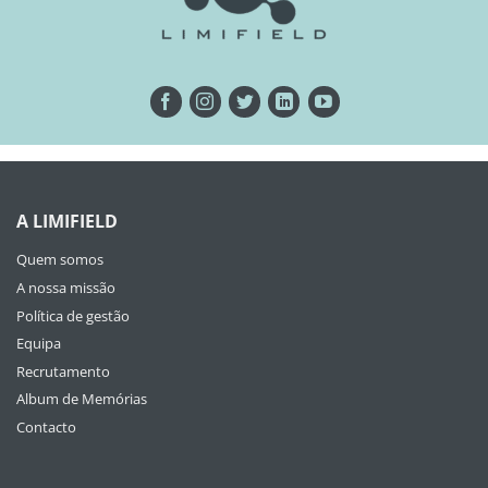
A LIMIFIELD
Quem somos
A nossa missão
Política de gestão
Equipa
Recrutamento
Album de Memórias
Contacto