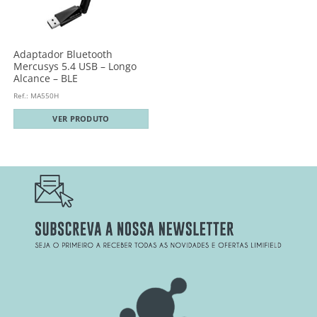
Adaptador Bluetooth
Mercusys 5.4 USB – Longo
Alcance – BLE
Ref.: MA550H
VER PRODUTO