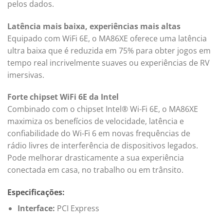
pelos dados.
Latência mais baixa, experiências mais altas
Equipado com WiFi 6E, o MA86XE oferece uma latência
ultra baixa que é reduzida em 75% para obter jogos em
tempo real incrivelmente suaves ou experiências de RV
imersivas.
Forte chipset WiFi 6E da Intel
Combinado com o chipset Intel® Wi-Fi 6E, o MA86XE
maximiza os benefícios de velocidade, latência e
confiabilidade do Wi-Fi 6 em novas frequências de
rádio livres de interferência de dispositivos legados.
Pode melhorar drasticamente a sua experiência
conectada em casa, no trabalho ou em trânsito.
Especificações:
Interface:
PCI Express