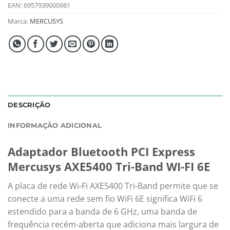
EAN:
6957939000981
Marca:
MERCUSYS
DESCRIÇÃO
INFORMAÇÃO ADICIONAL
Adaptador Bluetooth PCI Express
Mercusys AXE5400 Tri-Band WI-FI 6E
A placa de rede Wi-Fi AXE5400 Tri-Band permite que se
conecte a uma rede sem fio WiFi 6E significa WiFi 6
estendido para a banda de 6 GHz, uma banda de
frequência recém-aberta que adiciona mais largura de