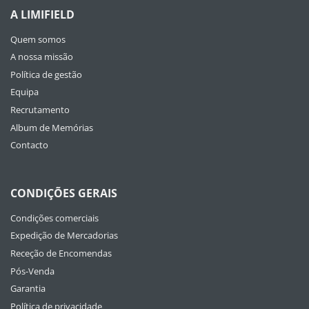
A LIMIFIELD
Quem somos
A nossa missão
Política de gestão
Equipa
Recrutamento
Album de Memórias
Contacto
CONDIÇÕES GERAIS
Condições comerciais
Expedição de Mercadorias
Receção de Encomendas
Pós-Venda
Garantia
Política de privacidade