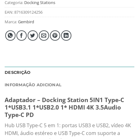
Categoria:
Docking Stations
EAN:
8716309124256
Marca:
Gembird
DESCRIÇÃO
INFORMAÇÃO ADICIONAL
Adaptador – Docking Station 5IN1 Type-C
1*USB3.1 1*USB2.0 1* HDMI 4K 3.5Audio
Type-C PD
Hub USB Type-C 5 em 1: portas USB3 e USB2, vídeo 4K
HDMI, áudio estéreo e USB Type-C com suporte a