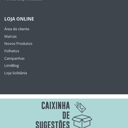
LOJA ONLINE
Área de cliente
Marcas
Novos Produtos
Folhetos
Campanhas
LimiBlog
Loja Solidária