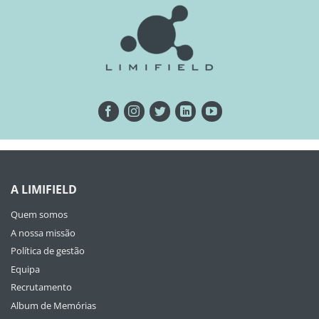
A LIMIFIELD
Quem somos
A nossa missão
Política de gestão
Equipa
Recrutamento
Album de Memórias