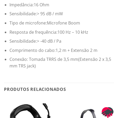
Impedância:16 Ohm
Sensibilidade:> 95 dB / mW
Tipo de microfone:Microfone Boom
Resposta de frequência:100 Hz – 10 kHz
Sensibilidade:> -40 dB / Pa
Comprimento do cabo:1,2 m + Extensão 2 m
Conexão: Tomada TRRS de 3,5 mm(Extensão 2 x 3,5
mm TRS jack)
PRODUTOS RELACIONADOS