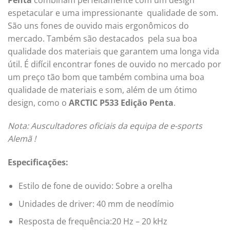
espetacular e uma impressionante qualidade de som.
São uns fones de ouvido mais ergonômicos do
mercado. Também são destacados pela sua boa
qualidade dos materiais que garantem uma longa vida
útil. É difícil encontrar fones de ouvido no mercado por
um preço tão bom que também combina uma boa
qualidade de materiais e som, além de um ótimo
design, como o
ARCTIC P533 Edição Penta
.
Nota: Auscultadores oficiais da equipa de e-sports
Alemã !
Especificações:
Estilo de fone de ouvido: Sobre a orelha
Unidades de driver: 40 mm de neodímio
Resposta de frequência:20 Hz – 20 kHz