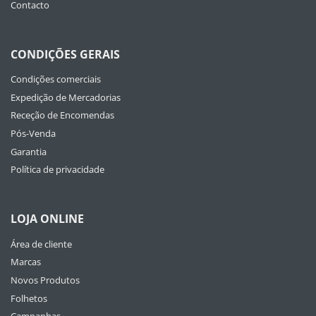
Contacto
CONDIÇÕES GERAIS
Condições comerciais
Expedição de Mercadorias
Receção de Encomendas
Pós-Venda
Garantia
Política de privacidade
LOJA ONLINE
Área de cliente
Marcas
Novos Produtos
Folhetos