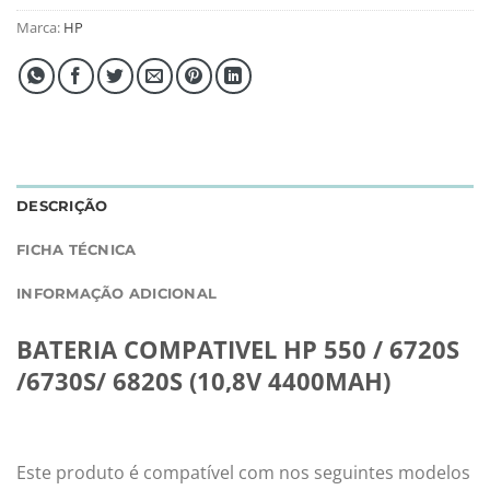
Marca:
HP
DESCRIÇÃO
FICHA TÉCNICA
INFORMAÇÃO ADICIONAL
BATERIA COMPATIVEL HP 550 / 6720S
/6730S/ 6820S (10,8V 4400MAH)
Este produto é compatível com nos seguintes modelos