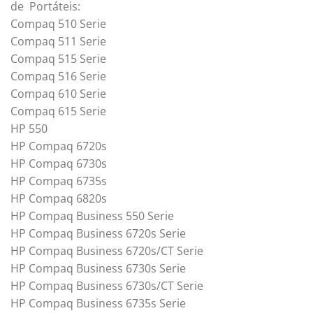
de Portáteis:
Compaq 510 Serie
Compaq 511 Serie
Compaq 515 Serie
Compaq 516 Serie
Compaq 610 Serie
Compaq 615 Serie
HP 550
HP Compaq 6720s
HP Compaq 6730s
HP Compaq 6735s
HP Compaq 6820s
HP Compaq Business 550 Serie
HP Compaq Business 6720s Serie
HP Compaq Business 6720s/CT Serie
HP Compaq Business 6730s Serie
HP Compaq Business 6730s/CT Serie
HP Compaq Business 6735s Serie