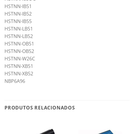
HSTNN-IB51
HSTNN-IB52
HSTNN-IB55
HSTNN-LB51
HSTNN-LB52
HSTNN-OB51
HSTNN-OB52
HSTNN-W26C
HSTNN-XB51
HSTNN-XB52
NBP6A96
PRODUTOS RELACIONADOS