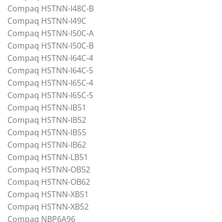
Compaq HSTNN-I48C-B
Compaq HSTNN-I49C
Compaq HSTNN-I50C-A
Compaq HSTNN-I50C-B
Compaq HSTNN-I64C-4
Compaq HSTNN-I64C-5
Compaq HSTNN-I65C-4
Compaq HSTNN-I65C-5
Compaq HSTNN-IB51
Compaq HSTNN-IB52
Compaq HSTNN-IB55
Compaq HSTNN-IB62
Compaq HSTNN-LB51
Compaq HSTNN-OB52
Compaq HSTNN-OB62
Compaq HSTNN-XB51
Compaq HSTNN-XB52
Compaq NBP6A96