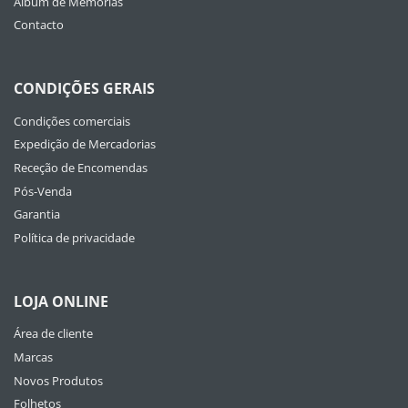
Album de Memórias
Contacto
CONDIÇÕES GERAIS
Condições comerciais
Expedição de Mercadorias
Receção de Encomendas
Pós-Venda
Garantia
Política de privacidade
LOJA ONLINE
Área de cliente
Marcas
Novos Produtos
Folhetos