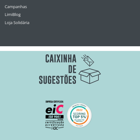
Campanhas
LimiBlog
Loja Solidária