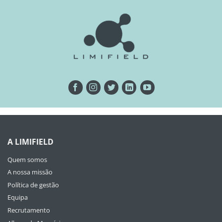
A LIMIFIELD
Quem somos
A nossa missão
Política de gestão
Equipa
Recrutamento