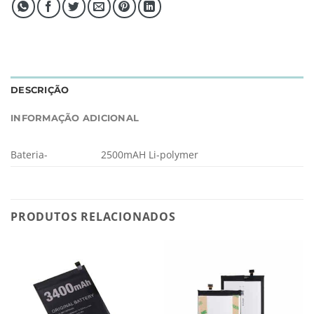
DESCRIÇÃO
INFORMAÇÃO ADICIONAL
Bateria-
2500mAH Li-polymer
PRODUTOS RELACIONADOS