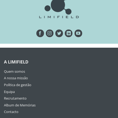
A LIMIFIELD
Quem somos
A nossa missão
Política de gestão
Equipa
Recrutamento
Album de Memórias
Contacto