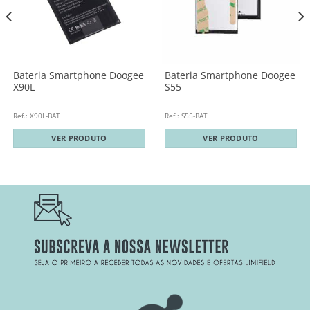
Bateria Smartphone Doogee
Bateria Smartphone Doogee
X90L
S55
Ref.: X90L-BAT
Ref.: S55-BAT
VER PRODUTO
VER PRODUTO