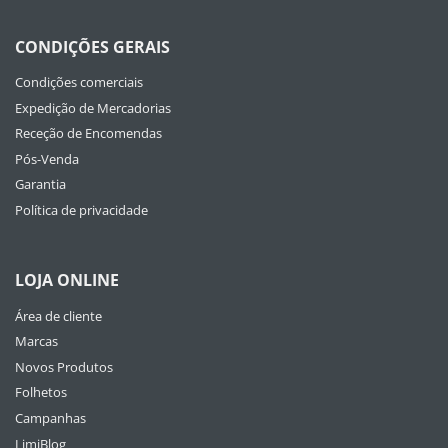
CONDIÇÕES GERAIS
Condições comerciais
Expedição de Mercadorias
Receção de Encomendas
Pós-Venda
Garantia
Política de privacidade
LOJA ONLINE
Área de cliente
Marcas
Novos Produtos
Folhetos
Campanhas
LimiBlog