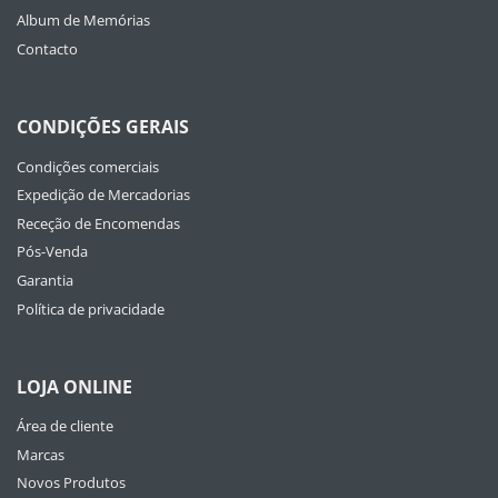
Album de Memórias
Contacto
CONDIÇÕES GERAIS
Condições comerciais
Expedição de Mercadorias
Receção de Encomendas
Pós-Venda
Garantia
Política de privacidade
LOJA ONLINE
Área de cliente
Marcas
Novos Produtos