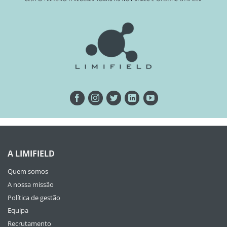
A LIMIFIELD
Quem somos
A nossa missão
Política de gestão
Equipa
Recrutamento