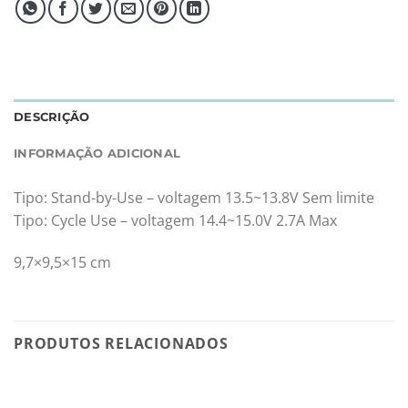
DESCRIÇÃO
INFORMAÇÃO ADICIONAL
Tipo: Stand-by-Use – voltagem 13.5~13.8V Sem limite
Tipo: Cycle Use – voltagem 14.4~15.0V 2.7A Max
9,7×9,5×15 cm
PRODUTOS RELACIONADOS