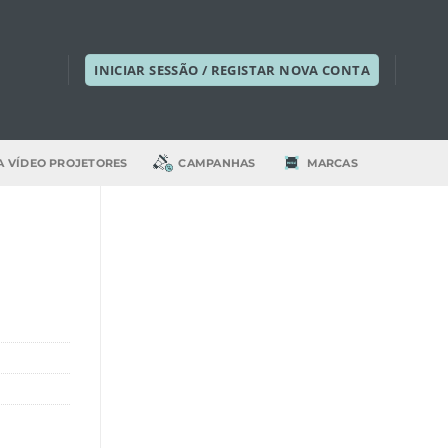
INICIAR SESSÃO / REGISTAR NOVA CONTA
A VÍDEO PROJETORES
CAMPANHAS
MARCAS