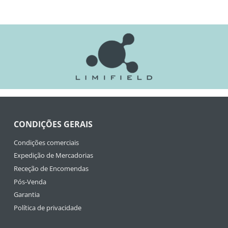
CONDIÇÕES GERAIS
Condições comerciais
Expedição de Mercadorias
Receção de Encomendas
Pós-Venda
Garantia
Política de privacidade