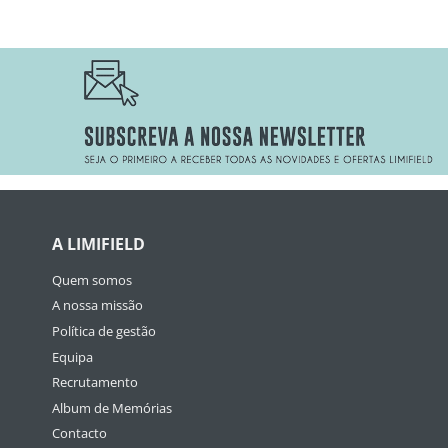
A LIMIFIELD
Quem somos
A nossa missão
Política de gestão
Equipa
Recrutamento
Album de Memórias
Contacto