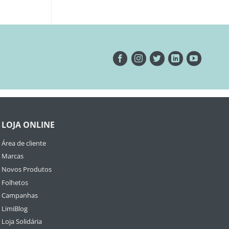
LOJA ONLINE
Área de cliente
Marcas
Novos Produtos
Folhetos
Campanhas
LimiBlog
Loja Solidária