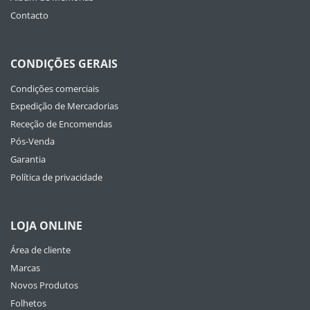
Contacto
CONDIÇÕES GERAIS
Condições comerciais
Expedição de Mercadorias
Receção de Encomendas
Pós-Venda
Garantia
Política de privacidade
LOJA ONLINE
Área de cliente
Marcas
Novos Produtos
Folhetos