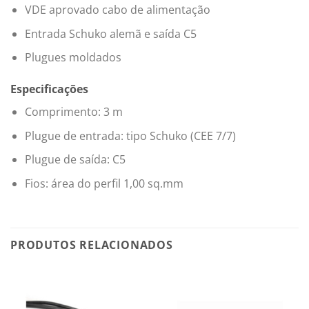
VDE aprovado cabo de alimentação
Entrada Schuko alemã e saída C5
Plugues moldados
Especificações
Comprimento: 3 m
Plugue de entrada: tipo Schuko (CEE 7/7)
Plugue de saída: C5
Fios: área do perfil 1,00 sq.mm
PRODUTOS RELACIONADOS