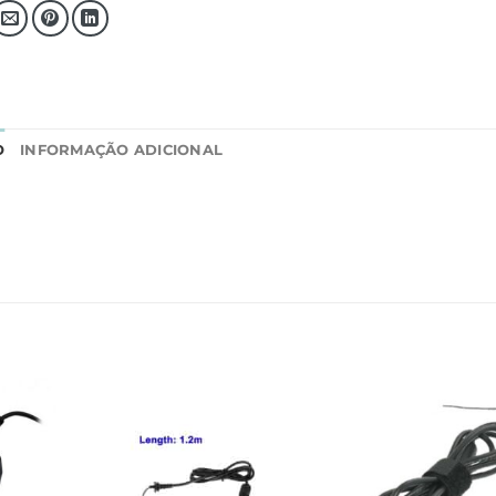
O
INFORMAÇÃO ADICIONAL