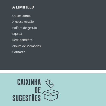
A LIMIFIELD
Quem somos
A nossa missão
Política de gestão
Equipa
Recrutamento
Album de Memórias
Contacto