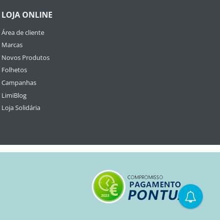
LOJA ONLINE
Área de cliente
Marcas
Novos Produtos
Folhetos
Campanhas
LimiBlog
Loja Solidária