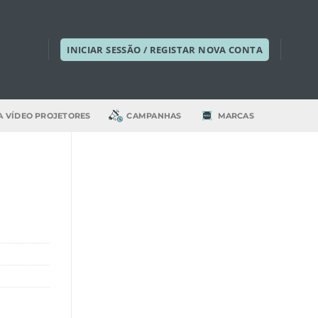
INICIAR SESSÃO / REGISTAR NOVA CONTA
A VÍDEO PROJETORES
CAMPANHAS
MARCAS