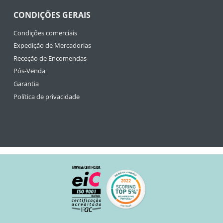
CONDIÇÕES GERAIS
Condições comerciais
Expedição de Mercadorias
Receção de Encomendas
Pós-Venda
Garantia
Política de privacidade