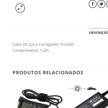
DESCRIÇÃ
Cabo DC para Carregador Portátil
Comprimento: 1.2m
PRODUTOS RELACIONADOS