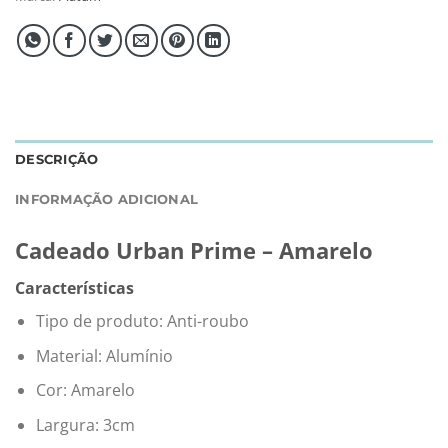
DESCRIÇÃO
INFORMAÇÃO ADICIONAL
Cadeado Urban Prime – Amarelo
Características
Tipo de produto: Anti-roubo
Material: Alumínio
Cor: Amarelo
Largura: 3cm