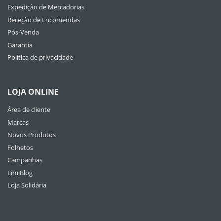
Expedição de Mercadorias
Receção de Encomendas
Pós-Venda
Garantia
Política de privacidade
LOJA ONLINE
Área de cliente
Marcas
Novos Produtos
Folhetos
Campanhas
LimiBlog
Loja Solidária