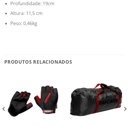
Profundidade: 19cm
Altura: 11,5 cm
Peso: 0,46kg
PRODUTOS RELACIONADOS