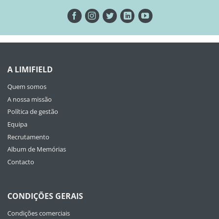
A LIMIFIELD
Quem somos
A nossa missão
Política de gestão
Equipa
Recrutamento
Album de Memórias
Contacto
CONDIÇÕES GERAIS
Condições comerciais