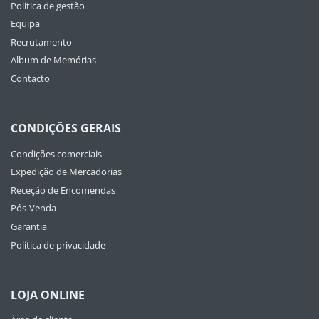
Política de gestão
Equipa
Recrutamento
Album de Memórias
Contacto
CONDIÇÕES GERAIS
Condições comerciais
Expedição de Mercadorias
Receção de Encomendas
Pós-Venda
Garantia
Política de privacidade
LOJA ONLINE