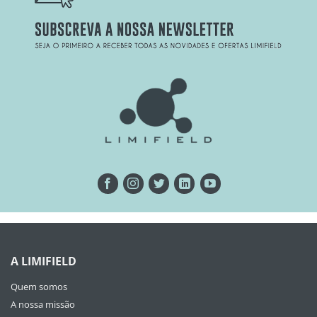
A LIMIFIELD
Quem somos
A nossa missão