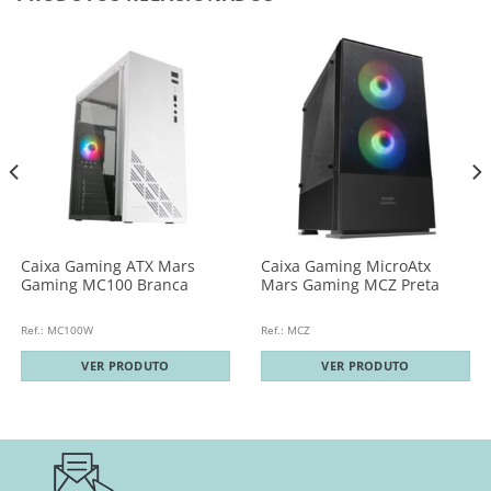
Caixa Gaming ATX Mars
Caixa Gaming MicroAtx
Gaming MC100 Branca
Mars Gaming MCZ Preta
Ref.: MC100W
Ref.: MCZ
VER PRODUTO
VER PRODUTO