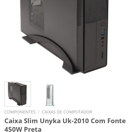
COMPONENTES
/
CAIXAS DE COMPUTADOR
Caixa Slim Unyka Uk-2010 Com Fonte
450W Preta