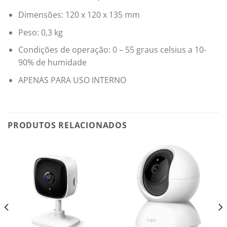
Dimensões: 120 x 120 x 135 mm
Peso: 0,3 kg
Condições de operação: 0 – 55 graus celsius a 10-
90% de humidade
APENAS PARA USO INTERNO
PRODUTOS RELACIONADOS