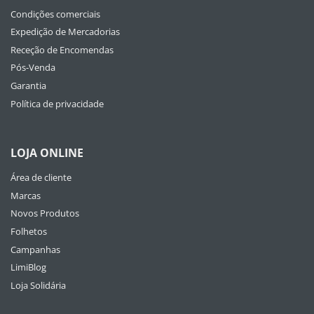
Condições comerciais
Expedição de Mercadorias
Receção de Encomendas
Pós-Venda
Garantia
Política de privacidade
LOJA ONLINE
Área de cliente
Marcas
Novos Produtos
Folhetos
Campanhas
LimiBlog
Loja Solidária