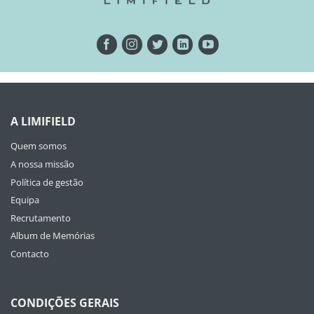
A LIMIFIELD
Quem somos
A nossa missão
Política de gestão
Equipa
Recrutamento
Album de Memórias
Contacto
CONDIÇÕES GERAIS