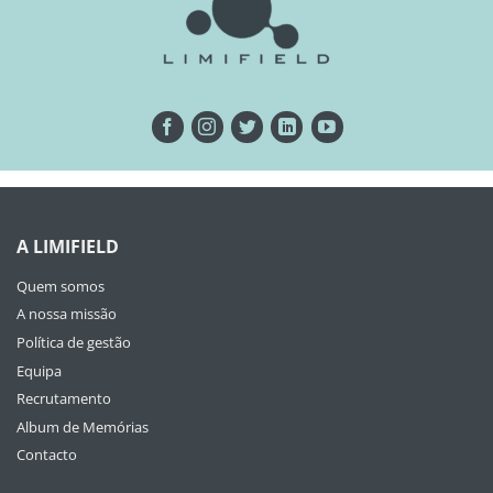
A LIMIFIELD
Quem somos
A nossa missão
Política de gestão
Equipa
Recrutamento
Album de Memórias
Contacto