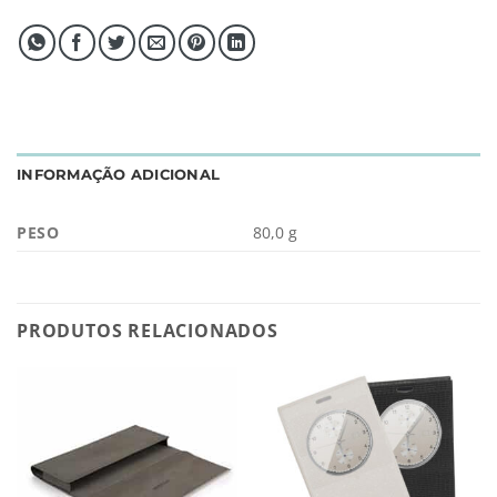
INFORMAÇÃO ADICIONAL
PESO
80,0 g
PRODUTOS RELACIONADOS