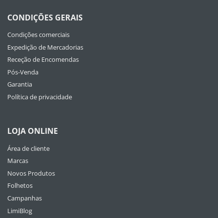
CONDIÇÕES GERAIS
Condições comerciais
Expedição de Mercadorias
Receção de Encomendas
Pós-Venda
Garantia
Política de privacidade
LOJA ONLINE
Área de cliente
Marcas
Novos Produtos
Folhetos
Campanhas
LimiBlog