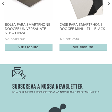
BOLSA PARA SMARTPHONE
CASE PARA SMARTPHONE
DOOGEE UNIVERSAL ATÉ
DOOGEE MINI – F1 – BLACK
5,0″ – CINZA
Ref.: DG-UNICASE
Ref.: DGF1-CS-BK
VER PRODUTO
VER PRODUTO