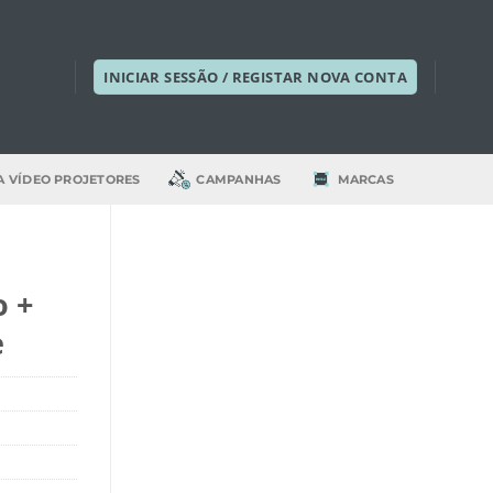
INICIAR SESSÃO / REGISTAR NOVA CONTA
A VÍDEO PROJETORES
CAMPANHAS
MARCAS
o +
e