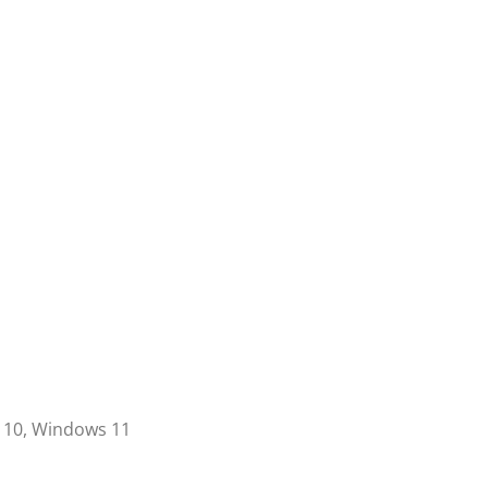
 10, Windows 11