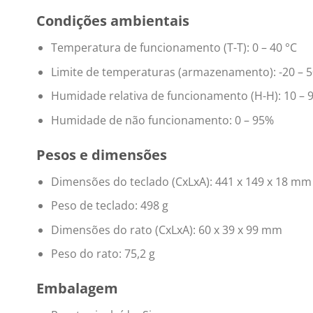
Condições ambientais
Temperatura de funcionamento (T-T): 0 – 40 °C
Limite de temperaturas (armazenamento): -20 – 5
Humidade relativa de funcionamento (H-H): 10 – 
Humidade de não funcionamento: 0 – 95%
Pesos e dimensões
Dimensões do teclado (CxLxA): 441 x 149 x 18 mm
Peso de teclado: 498 g
Dimensões do rato (CxLxA): 60 x 39 x 99 mm
Peso do rato: 75,2 g
Embalagem