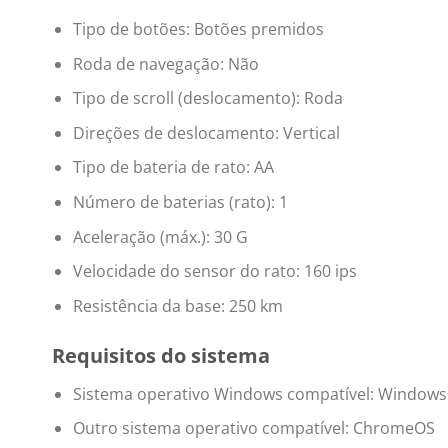
Tipo de botões: Botões premidos
Roda de navegação: Não
Tipo de scroll (deslocamento): Roda
Direções de deslocamento: Vertical
Tipo de bateria de rato: AA
Número de baterias (rato): 1
Aceleração (máx.): 30 G
Velocidade do sensor do rato: 160 ips
Resistência da base: 250 km
Requisitos do sistema
Sistema operativo Windows compatível: Windows
Outro sistema operativo compatível: ChromeOS