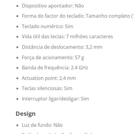
Dispositivo apontador: Não
Forma do factor do teclado: Tamanho completo 
Teclado numérico: Sim
Vida útil das teclas: 7 milhões caracteres
Distância de deslocamento: 3,2 mm
Força de acionamento: 57 g
Banda de frequência: 2.4 GHz
Actuation point: 2,4 mm
Teclas silenciosas: Sim
Interruptor ligar/desligar: Sim
Design
Luz de fundo: Não