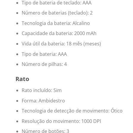
Tipo de bateria de teclado: AAA
Número de baterias (teclado): 2
Tecnologia da bateria: Alcalino
Capacidade da bateria: 2000 mAh
Vida útil da bateria: 18 mês (meses)
Tipo de bateria: AAA
Número de pilhas: 4
Rato
Rato incluído: Sim
Forma: Ambidestro
Tecnologia de detecção de movimento: Ótico
Resolução do movimento: 1000 DPI
Número de botões: 3