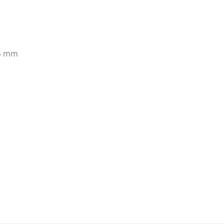
,4 mm