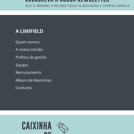
A LIMIFIELD
Quem somos
A nossa missão
Política de gestão
Equipa
Recrutamento
Album de Memórias
Contacto