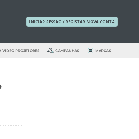
INICIAR SESSÃO / REGISTAR NOVA CONTA
A VÍDEO PROJETORES
CAMPANHAS
MARCAS
o