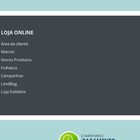
LOJA ONLINE
Área de cliente
Marcas
Novos Produtos
Folhetos
Campanhas
LimiBlog
Loja Solidária