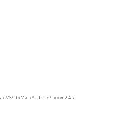
/7/8/10/Mac/Android/Linux 2.4.x