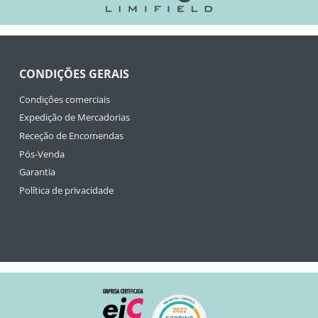
CONDIÇÕES GERAIS
Condições comerciais
Expedição de Mercadorias
Receção de Encomendas
Pós-Venda
Garantia
Política de privacidade