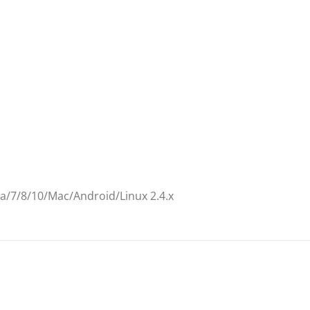
/7/8/10/Mac/Android/Linux 2.4.x