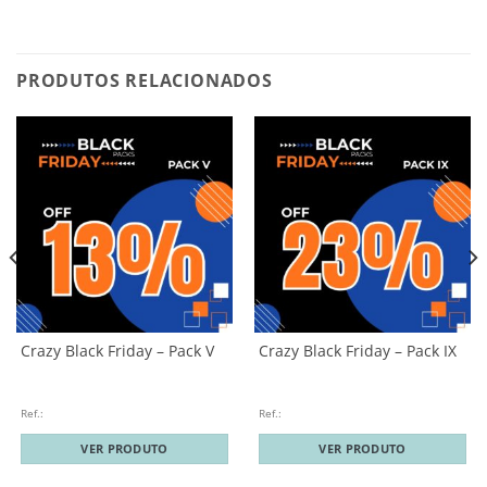
PRODUTOS RELACIONADOS
Crazy Black Friday – Pack V
Crazy Black Friday – Pack IX
Ref.:
Ref.:
VER PRODUTO
VER PRODUTO