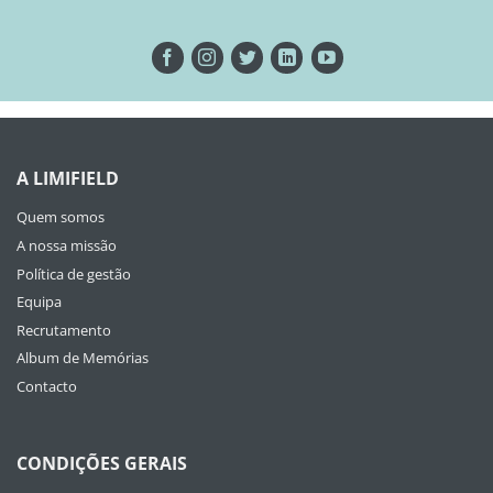
A LIMIFIELD
Quem somos
A nossa missão
Política de gestão
Equipa
Recrutamento
Album de Memórias
Contacto
CONDIÇÕES GERAIS