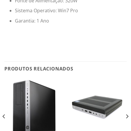
Fonte de Alimentação: 320W
Sistema Operativo: Win7 Pro
Garantia: 1 Ano
PRODUTOS RELACIONADOS