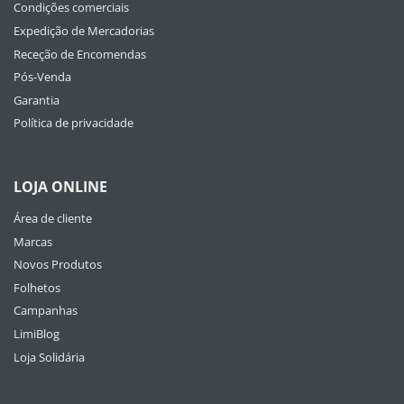
Condições comerciais
Expedição de Mercadorias
Receção de Encomendas
Pós-Venda
Garantia
Política de privacidade
LOJA ONLINE
Área de cliente
Marcas
Novos Produtos
Folhetos
Campanhas
LimiBlog
Loja Solidária