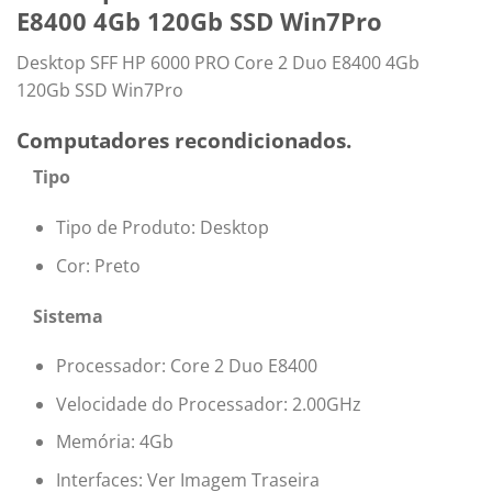
E8400 4Gb 120Gb SSD Win7Pro
Desktop SFF HP 6000 PRO Core 2 Duo E8400 4Gb
120Gb SSD Win7Pro
Computadores recondicionados.
Tipo
Tipo de Produto: Desktop
Cor: Preto
Sistema
Processador: Core 2 Duo E8400
Velocidade do Processador: 2.00GHz
Memória: 4Gb
Interfaces: Ver Imagem Traseira