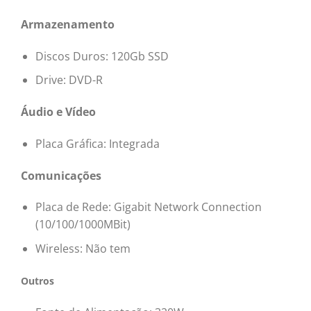
Armazenamento
Discos Duros: 120Gb SSD
Drive: DVD-R
Áudio e Vídeo
Placa Gráfica: Integrada
Comunicações
Placa de Rede: Gigabit Network Connection
(10/100/1000MBit)
Wireless: Não tem
Outros