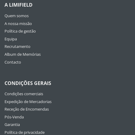
A LIMIFIELD
Quem somos
A nossa missão
Política de gestão
Equipa
Recrutamento
Album de Memórias
Contacto
CONDIÇÕES GERAIS
Condições comerciais
Expedição de Mercadorias
Receção de Encomendas
Pós-Venda
Garantia
Política de privacidade