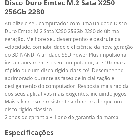
Disco Duro Emtec M.2 Sata X250
256Gb 2280
Atualize o seu computador com uma unidade Disco
Duro Emtec M.2 Sata X250 256Gb 2280 de última
geração. Melhore seu desempenho e desfrute da
velocidade, confiabilidade e eficiência da nova geração
do 3D NAND. A unidade SSD Power Plus impulsiona
instantaneamente o seu computador, até 10x mais
rápido que um disco rígido clássico!! Desempenho
aprimorado durante as fases de inicialização e
desligamento do computador. Resposta mais rápida
dos seus aplicativos mais exigentes, incluindo jogos.
Mais silencioso e resistente a choques do que um
disco rígido clássico.
2 anos de garantia + 1 ano de garantia da marca.
Especificações