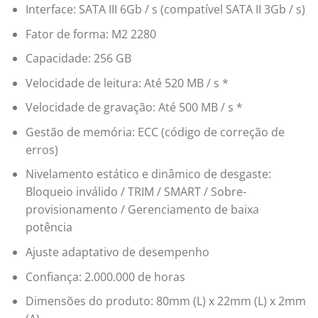
Interface: SATA III 6Gb / s (compatível SATA II 3Gb / s)
Fator de forma: M2 2280
Capacidade: 256 GB
Velocidade de leitura: Até 520 MB / s *
Velocidade de gravação: Até 500 MB / s *
Gestão de memória: ECC (código de correção de
erros)
Nivelamento estático e dinâmico de desgaste:
Bloqueio inválido / TRIM / SMART / Sobre-
provisionamento / Gerenciamento de baixa
potência
Ajuste adaptativo de desempenho
Confiança: 2.000.000 de horas
Dimensões do produto: 80mm (L) x 22mm (L) x 2mm