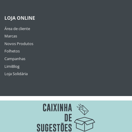
LOJA ONLINE
Área de cliente
Marcas
Novos Produtos
Folhetos
Campanhas
LimiBlog
Loja Solidária