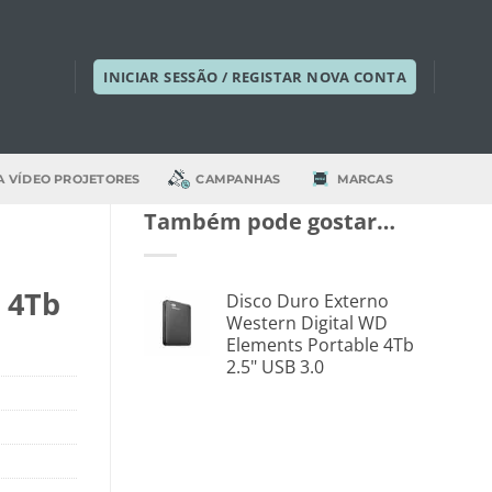
INICIAR SESSÃO / REGISTAR NOVA CONTA
A VÍDEO PROJETORES
CAMPANHAS
MARCAS
Também pode gostar…
 4Tb
Disco Duro Externo
Western Digital WD
Elements Portable 4Tb
2.5" USB 3.0