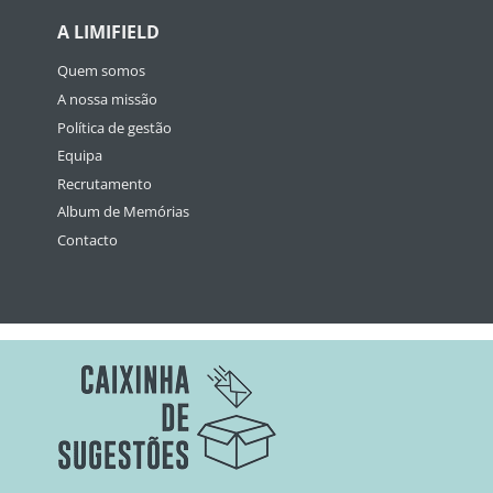
A LIMIFIELD
Quem somos
A nossa missão
Política de gestão
Equipa
Recrutamento
Album de Memórias
Contacto