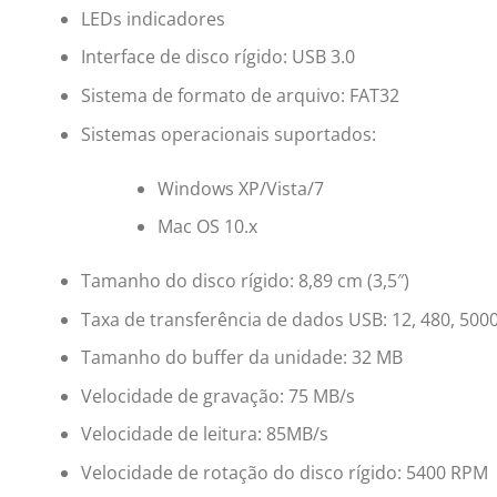
LEDs indicadores
Interface de disco rígido: USB 3.0
Sistema de formato de arquivo: FAT32
Sistemas operacionais suportados:
Windows XP/Vista/7
Mac OS 10.x
Tamanho do disco rígido: 8,89 cm (3,5″)
Taxa de transferência de dados USB: 12, 480, 500
Tamanho do buffer da unidade: 32 MB
Velocidade de gravação: 75 MB/s
Velocidade de leitura: 85MB/s
Velocidade de rotação do disco rígido: 5400 RPM