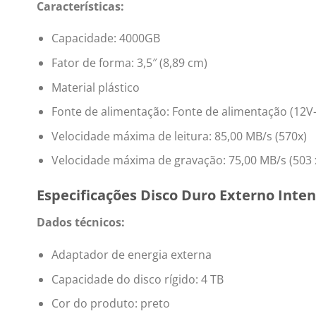
Características:
Capacidade: 4000GB
Fator de forma: 3,5″ (8,89 cm)
Material plástico
Fonte de alimentação: Fonte de alimentação (12V
Velocidade máxima de leitura: 85,00 MB/s (570x)
Velocidade máxima de gravação: 75,00 MB/s (503 
Especificações Disco Duro Externo Inten
Dados técnicos:
Adaptador de energia externa
Capacidade do disco rígido: 4 TB
Cor do produto: preto