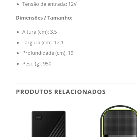
Tensão de entrada: 12V
Dimensões / Tamanho:
Altura (cm): 3,5
Largura (cm): 12,1
Profundidade (cm): 19
Peso (g): 950
PRODUTOS RELACIONADOS