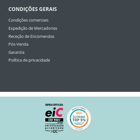
CONDIÇÕES GERAIS
Condições comerciais
Expedição de Mercadorias
Receção de Encomendas
Pós-Venda
Garantia
Política de privacidade