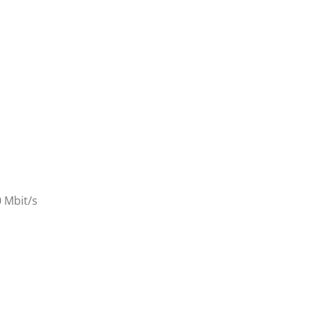
0 Mbit/s