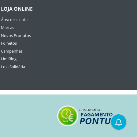
LOJA ONLINE
Área de cliente
Marcas
Novos Produtos
Folhetos
Campanhas
LimiBlog
Loja Solidária