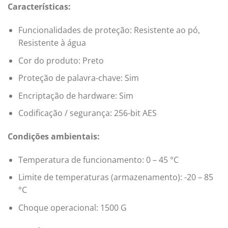
Características:
Funcionalidades de proteção: Resistente ao pó,
Resistente à água
Cor do produto: Preto
Proteção de palavra-chave: Sim
Encriptação de hardware: Sim
Codificação / segurança: 256-bit AES
Condições ambientais:
Temperatura de funcionamento: 0 – 45 °C
Limite de temperaturas (armazenamento): -20 – 85
°C
Choque operacional: 1500 G