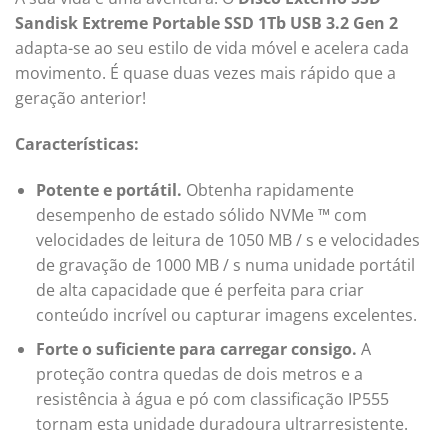
Sandisk Extreme Portable SSD 1Tb USB 3.2 Gen 2
adapta-se ao seu estilo de vida móvel e acelera cada
movimento. É quase duas vezes mais rápido que a
geração anterior!
Características:
Potente e portátil.
Obtenha rapidamente
desempenho de estado sólido NVMe ™ com
velocidades de leitura de 1050 MB / s e velocidades
de gravação de 1000 MB / s numa unidade portátil
de alta capacidade que é perfeita para criar
conteúdo incrível ou capturar imagens excelentes.
Forte o suficiente para carregar consigo.
A
proteção contra quedas de dois metros e a
resistência à água e pó com classificação IP555
tornam esta unidade duradoura ultrarresistente.