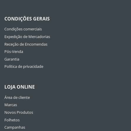
CONDIÇÕES GERAIS
Condições comerciais
Expedição de Mercadorias
Receção de Encomendas
Pós-Venda
Garantia
Política de privacidade
LOJA ONLINE
Área de cliente
Marcas
Novos Produtos
Folhetos
Campanhas