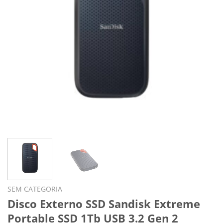
SEM CATEGORIA
Disco Externo SSD Sandisk Extreme
Portable SSD 1Tb USB 3.2 Gen 2