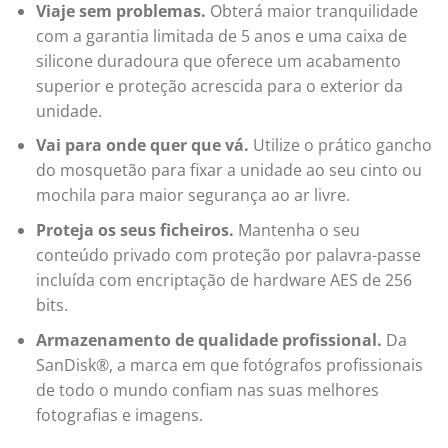
Viaje sem problemas.
Obterá maior tranquilidade
com a garantia limitada de 5 anos e uma caixa de
silicone duradoura que oferece um acabamento
superior e proteção acrescida para o exterior da
unidade.
Vai para onde quer que vá.
Utilize o prático gancho
do mosquetão para fixar a unidade ao seu cinto ou
mochila para maior segurança ao ar livre.
Proteja os seus ficheiros.
Mantenha o seu
conteúdo privado com proteção por palavra-passe
incluída com encriptação de hardware AES de 256
bits.
Armazenamento de qualidade profissional.
Da
SanDisk®, a marca em que fotógrafos profissionais
de todo o mundo confiam nas suas melhores
fotografias e imagens.