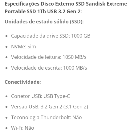
Especificações Disco Externo SSD Sandisk Extreme
Portable SSD 1Tb USB 3.2 Gen 2:
Unidades de estado sólido (SSD):
Capacidade da drive SSD: 1000 GB
NVMe: Sim
Velocidade de leitura: 1050 MB/s
Velocidade de escrita: 1000 MB/s
Conectividade:
Conetor USB: USB Type-C
Versão USB: 3.2 Gen 2 (3.1 Gen 2)
Teconologia Thunderbolt: Não
Wi-Fi: Não