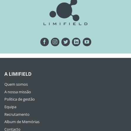
A LIMIFIELD
Quem somos
A nossa missão
Política de gestão
Equipa
Recrutamento
Album de Memórias
Contacto