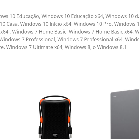
ows 10 Educação, Windows 10 Educação x64, Windows 10 d
10 Casa, Windows 10 Início x64, Windows 10 Pro, Windows 
e x64 , Windows 7 Home Basic, Windows 7 Home Basic x64, 
ndows 7 Professional, Windows 7 Professional x64, Wind
ate, Windows 7 Ultimate x64, Windows 8, o Windows 8.1