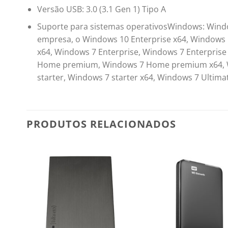
Versão USB: 3.0 (3.1 Gen 1) Tipo A
Suporte para sistemas operativosWindows: Wind
empresa, o Windows 10 Enterprise x64, Windows 
x64, Windows 7 Enterprise, Windows 7 Enterpris
Home premium, Windows 7 Home premium x64, Wi
starter, Windows 7 starter x64, Windows 7 Ultim
PRODUTOS RELACIONADOS