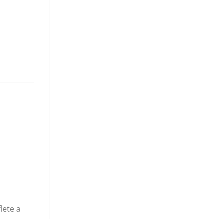
lete a