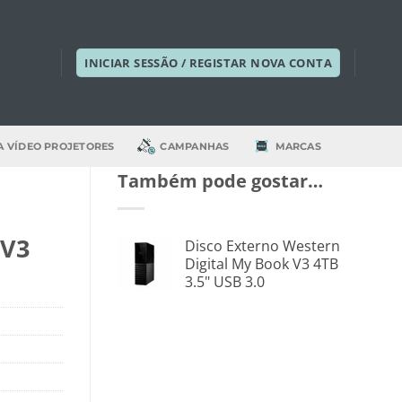
INICIAR SESSÃO / REGISTAR NOVA CONTA
A VÍDEO PROJETORES
CAMPANHAS
MARCAS
Também pode gostar…
 V3
Disco Externo Western
Digital My Book V3 4TB
3.5" USB 3.0