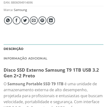
EAN:
8806094914696
Marca:
Samsung
DESCRIÇÃO
INFORMAÇÃO ADICIONAL
Disco SSD Externo Samsung T9 1TB USB 3.2
Gen 2×2 Preto
O
Samsung Portable SSD T9 1TB
é uma unidade de
armazenamento externa de alto desempenho,
projetada para profissionais e entusiastas que buscam
velocidade, portabilidade e segurança.
Com interface