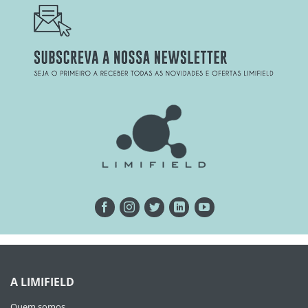
A LIMIFIELD
Quem somos