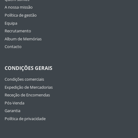
A nossa missão
Política de gestão
Equipa
Recrutamento
Album de Memórias
Contacto
CONDIÇÕES GERAIS
Condições comerciais
Expedição de Mercadorias
Receção de Encomendas
Pós-Venda
Garantia
Política de privacidade