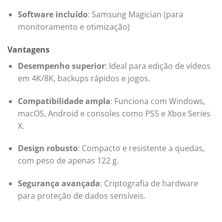
Software incluído
: Samsung Magician (para
monitoramento e otimização)
Vantagens
Desempenho superior
: Ideal para edição de vídeos
em 4K/8K, backups rápidos e jogos.
Compatibilidade ampla
: Funciona com Windows,
macOS, Android e consoles como PS5 e Xbox Series
X.
Design robusto
: Compacto e resistente a quedas,
com peso de apenas 122 g.
Segurança avançada
: Criptografia de hardware
para proteção de dados sensíveis.