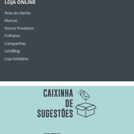
LOJA ONLINE
Área de cliente
Marcas
Novos Produtos
Folhetos
Campanhas
LimiBlog
Loja Solidária