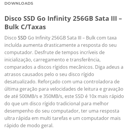
DOWNLOADS
Disco SSD Go Infinity 256GB Sata III –
Bulk C/Taxas
Disco
SSD
Go Infinity 256GB Sata III – Bulk com taxa
incluída aumenta drasticamente a resposta do seu
computador. Desfrute de tempos incríveis de
inicialização, carregamento e transferência,
comparados a discos rígidos mecânicos. Diga adeus a
atrasos causados pelo o seu disco rígido
desatualizado. Reforçado com uma controladora de
última geração para velocidades de leitura e gravação
de até 500MB/s e 350MB/s, este SSD é 10x mais rápido
do que um disco rígido tradicional para melhor
desempenho do seu computador, ter uma resposta
ultra rápida em multi tarefas e um computador mais
rápido de modo geral.