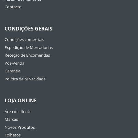
Contacto
CONDIÇÕES GERAIS
Condições comerciais
Expedição de Mercadorias
Receção de Encomendas
Pós-Venda
Garantia
Política de privacidade
LOJA ONLINE
Área de cliente
Marcas
Novos Produtos
Folhetos