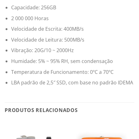
Capacidade: 256GB
2 000 000 Horas
Velocidade de Escrita: 400MB/s
Velocidade de Leitura: 500MB/s
Vibração: 20G/10 ~ 2000Hz
Humidade: 5% ~ 95% RH, sem condensação
Temperatura de Funcionamento: 0ºC a 70ºC
LBA padrão de 2,5″ SSD, com base no padrão IDEMA
PRODUTOS RELACIONADOS