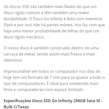
Os discos SSD são também mais fiáveis do que um
disco rígido comum e têm também uma maior
durabilidade. O Disco Go Infinity é feito com memória
Flash e por isso não há partes móveis. Isto faz com que
haja uma menor probabilidade de falhas do que um
disco rígido mecânico.
O nosso disco é também construído dentro de uma
carcaça de metal, sendo assim mais fresco e mais
silencioso.
Imprescindível em todos os computador nos dias de
hoje tem um formato de 7 mm para se ajustar a todo o
tipo de computadores. É ideal para notebooks mais
finos e computadores com espaço limitado.
Especificações Disco SSD Go Infinity 256GB Sata III –
Bulk C/Taxas