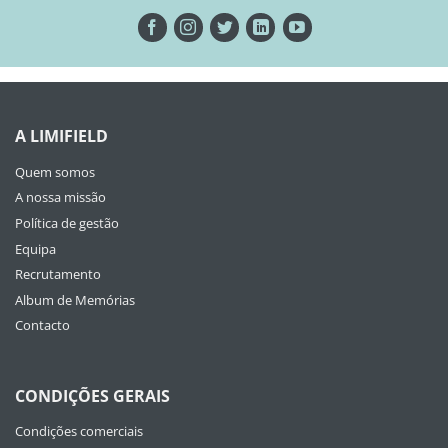
A LIMIFIELD
Quem somos
A nossa missão
Política de gestão
Equipa
Recrutamento
Album de Memórias
Contacto
CONDIÇÕES GERAIS
Condições comerciais