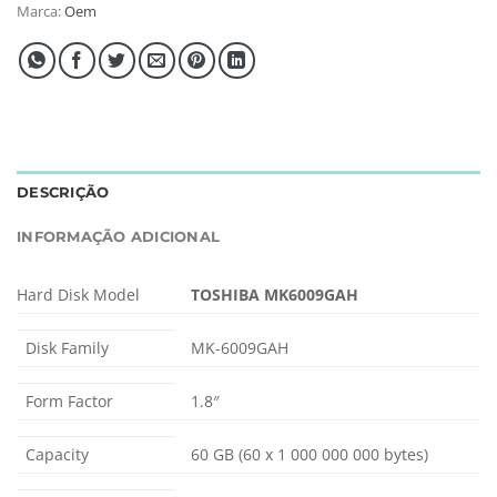
Marca:
Oem
DESCRIÇÃO
INFORMAÇÃO ADICIONAL
Hard Disk Model
TOSHIBA MK6009GAH
Disk Family
MK-6009GAH
Form Factor
1.8″
Capacity
60 GB (60 x 1 000 000 000 bytes)