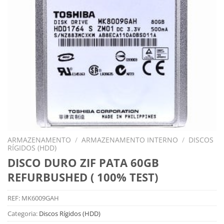
ARMAZENAMENTO
/
ARMAZENAMENTO INTERNO
/
DISCOS
RÍGIDOS (HDD)
DISCO DURO ZIF PATA 60GB
REFURBUSHED ( 100% TEST)
REF:
MK6009GAH
Categoria:
Discos Rígidos (HDD)