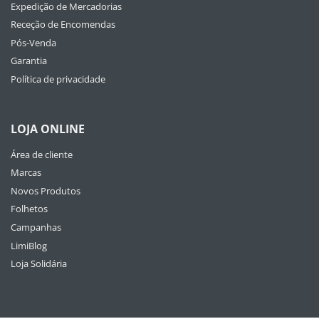
Expedição de Mercadorias
Receção de Encomendas
Pós-Venda
Garantia
Política de privacidade
LOJA ONLINE
Área de cliente
Marcas
Novos Produtos
Folhetos
Campanhas
LimiBlog
Loja Solidária