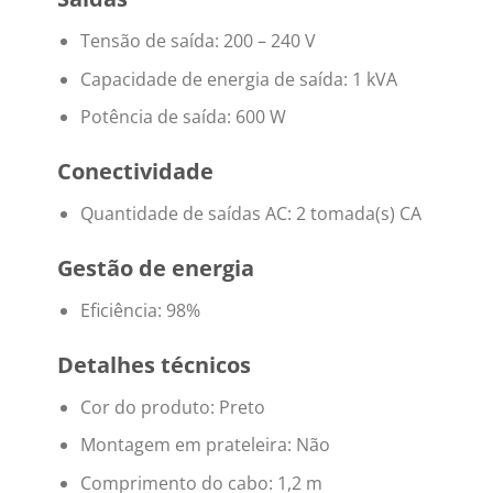
Tensão de saída: 200 – 240 V
Capacidade de energia de saída: 1 kVA
Potência de saída: 600 W
Conectividade
Quantidade de saídas AC: 2 tomada(s) CA
Gestão de energia
Eficiência: 98%
Detalhes técnicos
Cor do produto: Preto
Montagem em prateleira: Não
Comprimento do cabo: 1,2 m