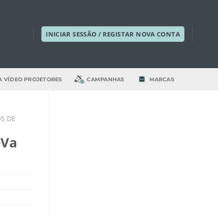
INICIAR SESSÃO / REGISTAR NOVA CONTA
A VÍDEO PROJETORES
CAMPANHAS
MARCAS
OS DE
0Va