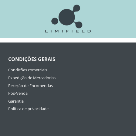
CONDIÇÕES GERAIS
Condições comerciais
Expedição de Mercadorias
Receção de Encomendas
Pós-Venda
Garantia
Política de privacidade