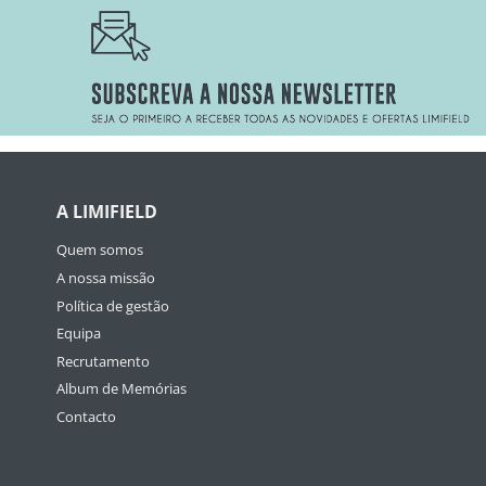
A LIMIFIELD
Quem somos
A nossa missão
Política de gestão
Equipa
Recrutamento
Album de Memórias
Contacto