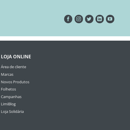
LOJA ONLINE
Área de cliente
Marcas
Novos Produtos
Folhetos
Campanhas
LimiBlog
Loja Solidária