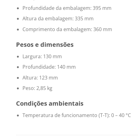
Profundidade da embalagem: 395 mm
Altura da embalagem: 335 mm
Comprimento da embalagem: 360 mm
Pesos e dimensões
Largura: 130 mm
Profundidade: 140 mm
Altura: 123 mm
Peso: 2,85 kg
Condições ambientais
Temperatura de funcionamento (T-T): 0 – 40 °C