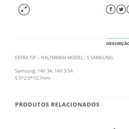
DESCRIÇÃ
EXTRA TIP – HALFMMAN MODEL : S SAMSUNG
Samsung: 14V 3A, 14V 3.5A
5.5*2.5*10.7mm
PRODUTOS RELACIONADOS