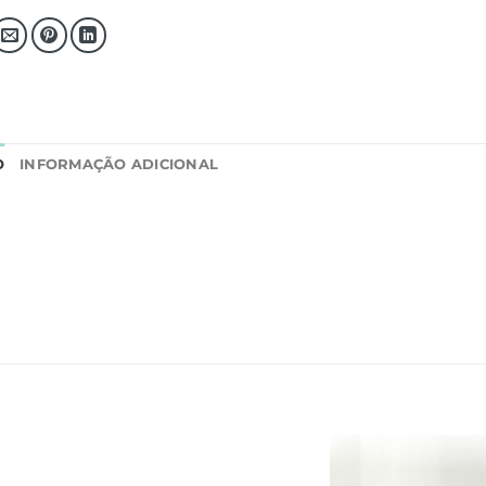
O
INFORMAÇÃO ADICIONAL