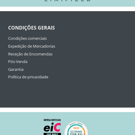
CONDIÇÕES GERAIS
Condições comerciais
Expedição de Mercadorias
Receção de Encomendas
Pós-Venda
Garantia
Política de privacidade