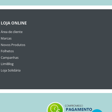
LOJA ONLINE
Área de cliente
Marcas
Novos Produtos
Folhetos
Campanhas
LimiBlog
Loja Solidária