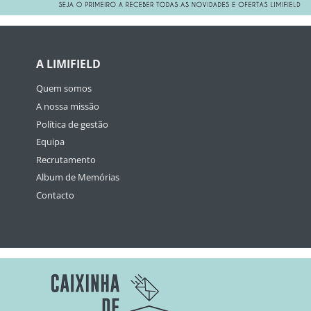
A LIMIFIELD
Quem somos
A nossa missão
Política de gestão
Equipa
Recrutamento
Album de Memórias
Contacto