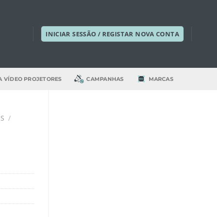
INICIAR SESSÃO / REGISTAR NOVA CONTA
A VÍDEO PROJETORES
CAMPANHAS
MARCAS
IS
/