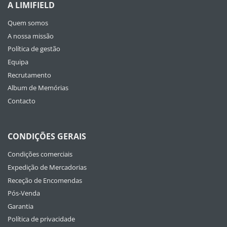
A LIMIFIELD
Quem somos
A nossa missão
Política de gestão
Equipa
Recrutamento
Album de Memórias
Contacto
CONDIÇÕES GERAIS
Condições comerciais
Expedição de Mercadorias
Receção de Encomendas
Pós-Venda
Garantia
Política de privacidade