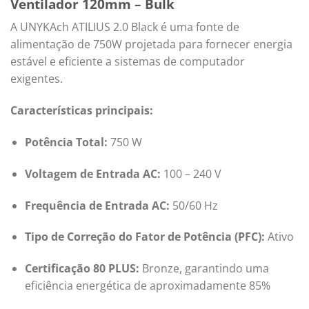
Ventilador 120mm – Bulk
A UNYKAch ATILIUS 2.0 Black é uma fonte de
alimentação de 750W projetada para fornecer energia
estável e eficiente a sistemas de computador
exigentes.
Características principais:
Potência Total:
750 W
Voltagem de Entrada AC:
100 – 240 V
Frequência de Entrada AC:
50/60 Hz
Tipo de Correção do Fator de Potência (PFC):
Ativo
Certificação 80 PLUS:
Bronze, garantindo uma
eficiência energética de aproximadamente 85%