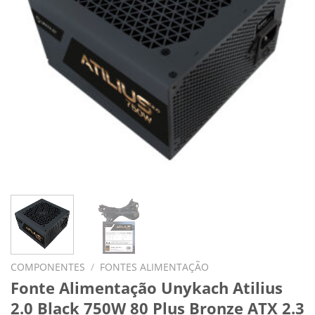
COMPONENTES
/
FONTES ALIMENTAÇÃO
Fonte Alimentação Unykach Atilius
2.0 Black 750W 80 Plus Bronze ATX 2.3