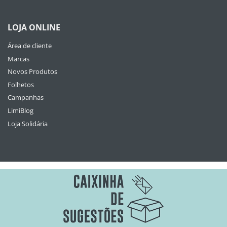
LOJA ONLINE
Área de cliente
Marcas
Novos Produtos
Folhetos
Campanhas
LimiBlog
Loja Solidária