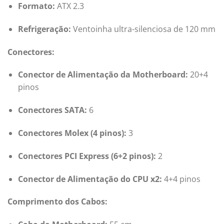
Formato:
ATX 2.3
Refrigeração:
Ventoinha ultra-silenciosa de 120 mm
Conectores:
Conector de Alimentação da Motherboard:
20+4
pinos
Conectores SATA:
6
Conectores Molex (4 pinos):
3
Conectores PCI Express (6+2 pinos):
2
Conector de Alimentação do CPU x2:
4+4 pinos
Comprimento dos Cabos: