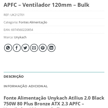
APFC – Ventilador 120mm – Bulk
REF:
UK212701
Categoria:
Fontes Alimentação
EAN:
6974560220854
Marca:
Unykach
DESCRIÇÃO
INFORMAÇÃO ADICIONAL
Fonte Alimentação Unykach Atilius 2.0 Black
750W 80 Plus Bronze ATX 2.3 APFC –