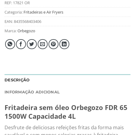
REF:
17821 OR
Categoria:
Fritadeiras e Air Fryers
EAN:
8435568403406
Marca:
Orbegozo
DESCRIÇÃO
INFORMAÇÃO ADICIONAL
Fritadeira sem óleo Orbegozo FDR 65
1500W Capacidade 4L
Desfrute de deliciosas refeições fritas da forma mais