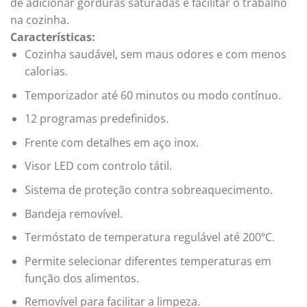
de adicionar gorduras saturadas e facilitar o trabalho
na cozinha.
Características:
Cozinha saudável, sem maus odores e com menos
calorias.
Temporizador até 60 minutos ou modo contínuo.
12 programas predefinidos.
Frente com detalhes em aço inox.
Visor LED com controlo tátil.
Sistema de proteção contra sobreaquecimento.
Bandeja removível.
Termóstato de temperatura regulável até 200ºC.
Permite selecionar diferentes temperaturas em
função dos alimentos.
Removível para facilitar a limpeza.