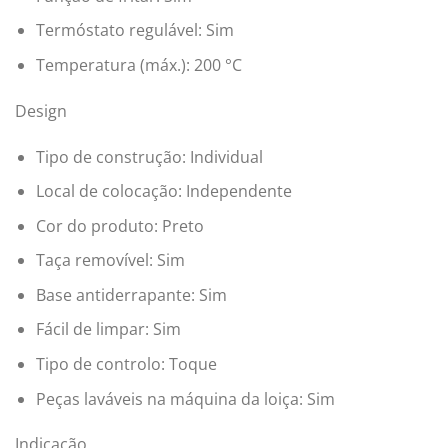
Termóstato regulável: Sim
Temperatura (máx.): 200 °C
Design
Tipo de construção: Individual
Local de colocação: Independente
Cor do produto: Preto
Taça removível: Sim
Base antiderrapante: Sim
Fácil de limpar: Sim
Tipo de controlo: Toque
Peças laváveis na máquina da loiça: Sim
Indicação