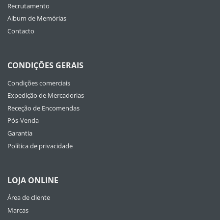
Recrutamento
Album de Memórias
Contacto
CONDIÇÕES GERAIS
Condições comerciais
Expedição de Mercadorias
Receção de Encomendas
Pós-Venda
Garantia
Política de privacidade
LOJA ONLINE
Área de cliente
Marcas