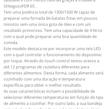
saudável e com menos calorias graças à fritadeira
OrbegozoFDR 65 .
Tem uma potência total de 1300/1500 W capaz de
preparar uma fornada de batatas fritas em poucos
minutos sem uma única gota de óleo e com um
resultado primoroso. Tem uma capacidade de 4 litros
com a qual pode preparar uma boa quantidade de
comida.
Este modelo destaca-se por incorporar uma tela LED
com a qual controlar o funcionamento do dispositivo
por toque. Através do touch control temos acesso a
até 12 programas de cozedura diferentes para
diferentes alimentos. Desta forma, cada alimento será
cozinhado com uma duração e temperatura
específicas para obter o melhor resultado.
As suas características incluem a possibilidade de
selecionar diferentes temperaturas em função do tipo
de alimento a cozinhar. Por outro lado, a sua bandeja