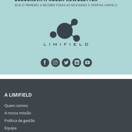
A LIMIFIELD
Quem somos
A nossa missão
Política de gestão
Equipa