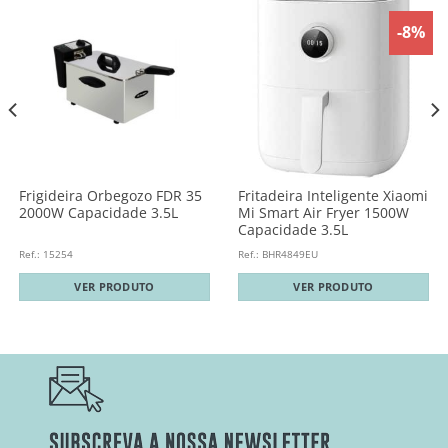
-8%
Frigideira Orbegozo FDR 35
Fritadeira Inteligente Xiaomi
2000W Capacidade 3.5L
Mi Smart Air Fryer 1500W
Capacidade 3.5L
Ref.: 15254
Ref.: BHR4849EU
VER PRODUTO
VER PRODUTO