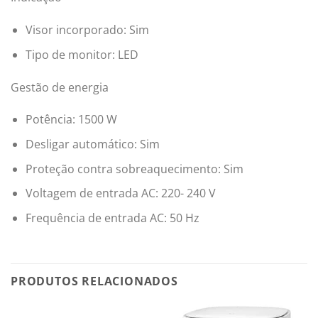
Visor incorporado: Sim
Tipo de monitor: LED
Gestão de energia
Potência: 1500 W
Desligar automático: Sim
Proteção contra sobreaquecimento: Sim
Voltagem de entrada AC: 220- 240 V
Frequência de entrada AC: 50 Hz
PRODUTOS RELACIONADOS