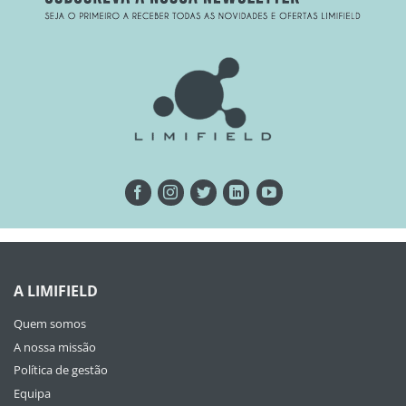
A LIMIFIELD
Quem somos
A nossa missão
Política de gestão
Equipa