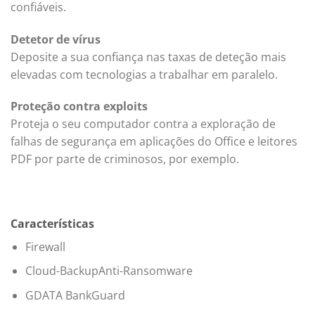
confiáveis.
Detetor de vírus
Deposite a sua confiança nas taxas de deteção mais
elevadas com tecnologias a trabalhar em paralelo.
Proteção contra exploits
Proteja o seu computador contra a exploração de
falhas de segurança em aplicações do Office e leitores
PDF por parte de criminosos, por exemplo.
Características
Firewall
Cloud-BackupAnti-Ransomware
GDATA BankGuard