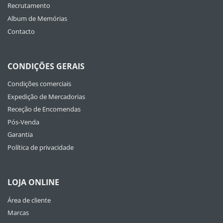
Recrutamento
Album de Memórias
Contacto
CONDIÇÕES GERAIS
Condições comerciais
Expedição de Mercadorias
Receção de Encomendas
Pós-Venda
Garantia
Política de privacidade
LOJA ONLINE
Área de cliente
Marcas