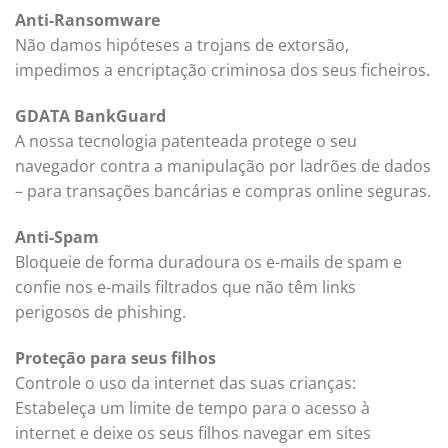
Anti-Ransomware
Não damos hipóteses a trojans de extorsão,
impedimos a encriptação criminosa dos seus ficheiros.
GDATA BankGuard
A nossa tecnologia patenteada protege o seu
navegador contra a manipulação por ladrões de dados
– para transações bancárias e compras online seguras.
Anti-Spam
Bloqueie de forma duradoura os e-mails de spam e
confie nos e-mails filtrados que não têm links
perigosos de phishing.
Proteção para seus filhos
Controle o uso da internet das suas crianças:
Estabeleça um limite de tempo para o acesso à
internet e deixe os seus filhos navegar em sites