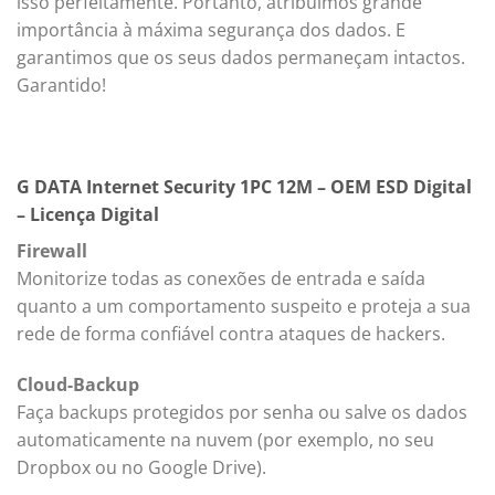
isso perfeitamente. Portanto, atribuímos grande
importância à máxima segurança dos dados. E
garantimos que os seus dados permaneçam intactos.
Garantido!
G DATA Internet Security 1PC 12M – OEM ESD Digital
– Licença Digital
Firewall
Monitorize todas as conexões de entrada e saída
quanto a um comportamento suspeito e proteja a sua
rede de forma confiável contra ataques de hackers.
Cloud-Backup
Faça backups protegidos por senha ou salve os dados
automaticamente na nuvem (por exemplo, no seu
Dropbox ou no Google Drive).