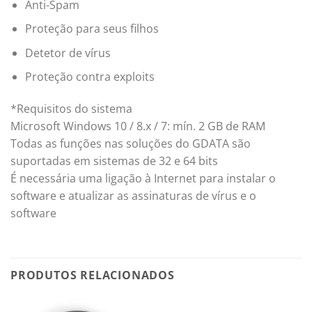
Anti-Spam
Proteção para seus filhos
Detetor de vírus
Proteção contra exploits
*Requisitos do sistema
Microsoft Windows 10 / 8.x / 7: mín. 2 GB de RAM
Todas as funções nas soluções do GDATA são
suportadas em sistemas de 32 e 64 bits
É necessária uma ligação à Internet para instalar o
software e atualizar as assinaturas de vírus e o
software
PRODUTOS RELACIONADOS