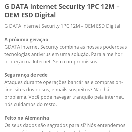
G DATA Internet Security 1PC 12M –
OEM ESD Digital
G DATA Internet Security 1PC 12M – OEM ESD Digital
A próxima geração
GDATA Internet Security combina as nossas poderosas
tecnologias antivírus em uma solução. Para a melhor
proteção na Internet. Sem compromissos.
Segurança de rede
Ataques durante operações bancárias e compras on-
line, sites duvidosos, e-mails suspeitos? Não há
problema. Você pode navegar tranquilo pela internet,
nós cuidamos do resto.
Feito na Alemanha
Os seus dados são sagrados para si? Nós entendemos