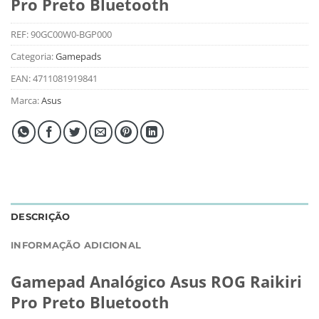
Pro Preto Bluetooth
REF:
90GC00W0-BGP000
Categoria:
Gamepads
EAN:
4711081919841
Marca:
Asus
DESCRIÇÃO
INFORMAÇÃO ADICIONAL
Gamepad Analógico Asus ROG Raikiri
Pro Preto Bluetooth