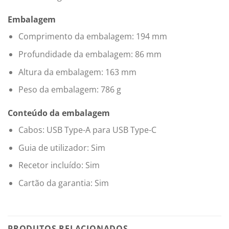
Embalagem
Comprimento da embalagem: 194 mm
Profundidade da embalagem: 86 mm
Altura da embalagem: 163 mm
Peso da embalagem: 786 g
Conteúdo da embalagem
Cabos: USB Type-A para USB Type-C
Guia de utilizador: Sim
Recetor incluído: Sim
Cartão da garantia: Sim
PRODUTOS RELACIONADOS