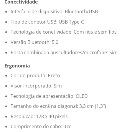
Conectividade
Interface de dispositivo: Bluetooth/USB
Tipo de conetor USB: USB Type-C
Tecnologia de conetividade: Com fios e sem fios
Versão Bluetooth: 5.0
Porta combinada auscultadores/microfone: Sim
Ergonomia
Cor do produto: Preto
Visor incorporado: Sim
Tecnologia de apresentação: OLED
Tamanho do ecrã na diagonal: 3,3 cm (1.3″)
Resolução: 128 x 40 pixels
Comprimento do cabo: 3 m