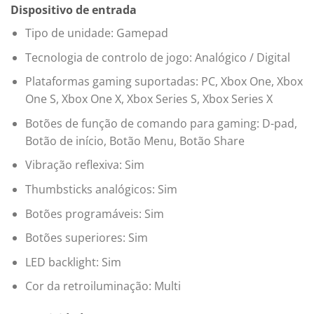
Dispositivo de entrada
Tipo de unidade: Gamepad
Tecnologia de controlo de jogo: Analógico / Digital
Plataformas gaming suportadas: PC, Xbox One, Xbox
One S, Xbox One X, Xbox Series S, Xbox Series X
Botões de função de comando para gaming: D-pad,
Botão de início, Botão Menu, Botão Share
Vibração reflexiva: Sim
Thumbsticks analógicos: Sim
Botões programáveis: Sim
Botões superiores: Sim
LED backlight: Sim
Cor da retroiluminação: Multi