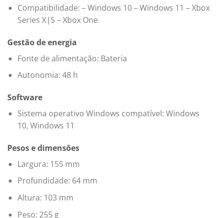
Compatibilidade: – Windows 10 – Windows 11 – Xbox
Series X|S – Xbox One
Gestão de energia
Fonte de alimentação: Bateria
Autonomia: 48 h
Software
Sistema operativo Windows compatível: Windows
10, Windows 11
Pesos e dimensões
Largura: 155 mm
Profundidade: 64 mm
Altura: 103 mm
Peso: 255 g