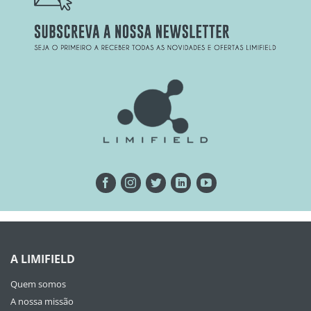
A LIMIFIELD
Quem somos
A nossa missão