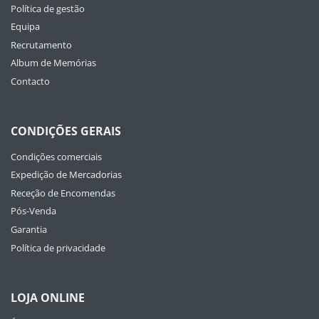
Política de gestão
Equipa
Recrutamento
Album de Memórias
Contacto
CONDIÇÕES GERAIS
Condições comerciais
Expedição de Mercadorias
Receção de Encomendas
Pós-Venda
Garantia
Política de privacidade
LOJA ONLINE