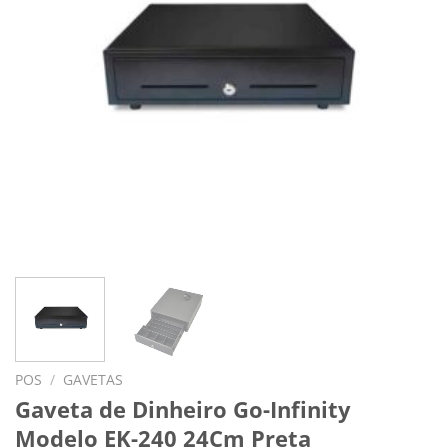
POS
/
GAVETAS
Gaveta de Dinheiro Go-Infinity
Modelo EK-240 24Cm Preta