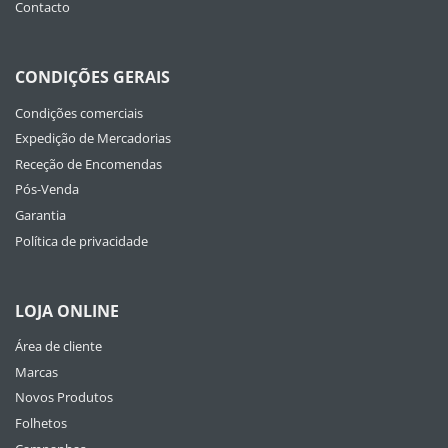
Contacto
CONDIÇÕES GERAIS
Condições comerciais
Expedição de Mercadorias
Receção de Encomendas
Pós-Venda
Garantia
Política de privacidade
LOJA ONLINE
Área de cliente
Marcas
Novos Produtos
Folhetos