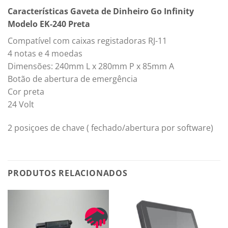
Características Gaveta de Dinheiro Go Infinity
Modelo EK-240 Preta
Compatível com caixas registadoras RJ-11
4 notas e 4 moedas
Dimensões: 240mm L x 280mm P x 85mm A
Botão de abertura de emergência
Cor preta
24 Volt
2 posiçoes de chave ( fechado/abertura por software)
PRODUTOS RELACIONADOS