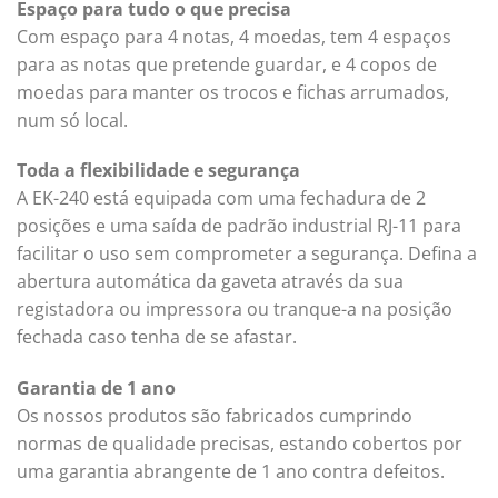
Espaço para tudo o que precisa
Com espaço para 4 notas, 4 moedas, tem 4 espaços
para as notas que pretende guardar, e 4 copos de
moedas para manter os trocos e fichas arrumados,
num só local.
Toda a flexibilidade e segurança
A EK-240 está equipada com uma fechadura de 2
posições e uma saída de padrão industrial RJ-11 para
facilitar o uso sem comprometer a segurança. Defina a
abertura automática da gaveta através da sua
registadora ou impressora ou tranque-a na posição
fechada caso tenha de se afastar.
Garantia de 1 ano
Os nossos produtos são fabricados cumprindo
normas de qualidade precisas, estando cobertos por
uma garantia abrangente de 1 ano contra defeitos.