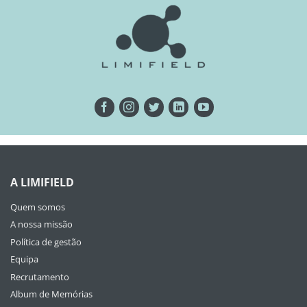
A LIMIFIELD
Quem somos
A nossa missão
Política de gestão
Equipa
Recrutamento
Album de Memórias