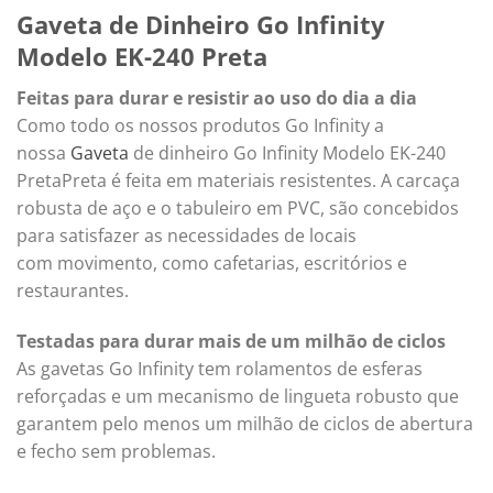
Gaveta de Dinheiro Go Infinity
Modelo EK-240 Preta
Feitas para durar e resistir ao uso do dia a dia
Como todo os nossos produtos Go Infinity a
nossa
Gaveta
de dinheiro Go Infinity Modelo EK-240
PretaPreta é feita em materiais resistentes. A carcaça
robusta de aço e o tabuleiro em PVC, são concebidos
para satisfazer as necessidades de locais
com movimento, como cafetarias, escritórios e
restaurantes.
Testadas para durar mais de um milhão de ciclos
As gavetas Go Infinity tem rolamentos de esferas
reforçadas e um mecanismo de lingueta robusto que
garantem pelo menos um milhão de ciclos de abertura
e fecho sem problemas.